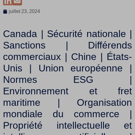
juillet 23, 2024
Canada | Sécurité nationale |
Sanctions | Différends
commerciaux | Chine | États-
Unis | Union européenne |
Normes ESG |
Environnement et fret
maritime | Organisation
mondiale du commerce |
Propriété intellectuelle et