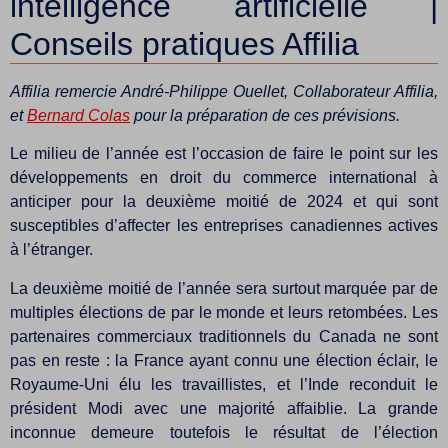
intelligence artificielle |
Conseils pratiques Affilia
Affilia remercie André-Philippe Ouellet, Collaborateur Affilia,
et
Bernard
Colas
pour la préparation de ces prévisions.
Le milieu de l’année est l’occasion de faire le point sur les
développements en droit du commerce international à
anticiper pour la deuxième moitié de 2024 et qui sont
susceptibles d’affecter les entreprises canadiennes actives
à l’étranger.
La deuxième moitié de l’année sera surtout marquée par de
multiples élections de par le monde et leurs retombées. Les
partenaires commerciaux traditionnels du Canada ne sont
pas en reste : la France ayant connu une élection éclair, le
Royaume-Uni élu les travaillistes, et l’Inde reconduit le
président Modi avec une majorité affaiblie. La grande
inconnue demeure toutefois le résultat de l’élection