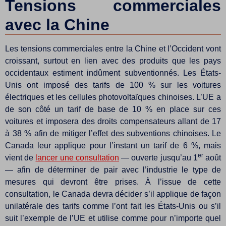
Tensions commerciales
avec la Chine
Les tensions commerciales entre la Chine et l’Occident vont
croissant, surtout en lien avec des produits que les pays
occidentaux estiment indûment subventionnés. Les États-
Unis ont imposé des tarifs de 100 % sur les voitures
électriques et les cellules photovoltaïques chinoises. L’UE a
de son côté un tarif de base de 10 % en place sur ces
voitures et imposera des droits compensateurs allant de 17
à 38 % afin de mitiger l’effet des subventions chinoises. Le
Canada leur applique pour l’instant un tarif de 6 %, mais
er
vient de
lancer une consultation
— ouverte jusqu’au 1
août
— afin de déterminer de pair avec l’industrie le type de
mesures qui devront être prises. À l’issue de cette
consultation, le Canada devra décider s’il applique de façon
unilatérale des tarifs comme l’ont fait les États-Unis ou s’il
suit l’exemple de l’UE et utilise comme pour n’importe quel