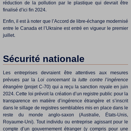
réduction de la pollution par le plastique qui devrait être
finalisé d’ici fin 2024.
Enfin, il est à noter que l’Accord de libre-échange modernisé
entre le Canada et l’Ukraine est entré en vigueur le premier
juillet.
Sécurité nationale
Les entreprises devraient être attentives aux mesures
prévues par la
Loi concernant la lutte contre l’ingérence
étrangère
(projet C-70) qui a reçu la sanction royale en juin
2024. Cette loi prévoit la création d’un registre public pour la
transparence en matière d’ingérence étrangère et s’inscrit
dans le sillage de registres semblables mis en place dans le
reste du monde anglo-saxon (Australie, États-Unis,
Royaume-Uni). Tout individu ou entreprise agissant pour le
compte d’un gouvernement étranger (y compris pour une