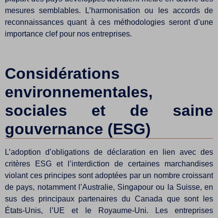
mesures semblables. L’harmonisation ou les accords de
reconnaissances quant à ces méthodologies seront d’une
importance clef pour nos entreprises.
Considérations
environnementales,
sociales et de saine
gouvernance (ESG)
L’adoption d’obligations de déclaration en lien avec des
critères ESG et l’interdiction de certaines marchandises
violant ces principes sont adoptées par un nombre croissant
de pays, notamment l’Australie, Singapour ou la Suisse, en
sus des principaux partenaires du Canada que sont les
États-Unis, l’UE et le Royaume-Uni. Les entreprises