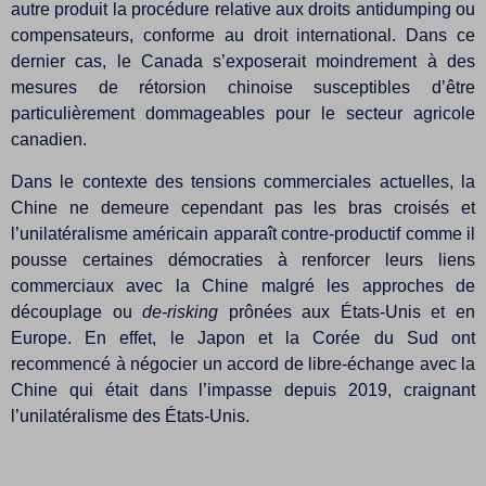
autre produit la procédure relative aux droits antidumping ou
compensateurs, conforme au droit international. Dans ce
dernier cas, le Canada s’exposerait moindrement à des
mesures de rétorsion chinoise susceptibles d’être
particulièrement dommageables pour le secteur agricole
canadien.
Dans le contexte des tensions commerciales actuelles, la
Chine ne demeure cependant pas les bras croisés et
l’unilatéralisme américain apparaît contre-productif comme il
pousse certaines démocraties à renforcer leurs liens
commerciaux avec la Chine malgré les approches de
découplage ou
de-risking
prônées aux États-Unis et en
Europe. En effet, le Japon et la Corée du Sud ont
recommencé à négocier un accord de libre-échange avec la
Chine qui était dans l’impasse depuis 2019, craignant
l’unilatéralisme des États-Unis.