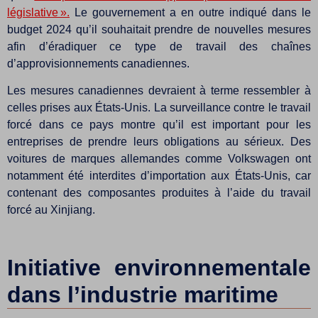
législative ».
Le gouvernement a en outre indiqué dans le
budget 2024 qu’il souhaitait prendre de nouvelles mesures
afin d’éradiquer ce type de travail des chaînes
d’approvisionnements canadiennes.
Les mesures canadiennes devraient à terme ressembler à
celles prises aux États-Unis. La surveillance contre le travail
forcé dans ce pays montre qu’il est important pour les
entreprises de prendre leurs obligations au sérieux. Des
voitures de marques allemandes comme Volkswagen ont
notamment été interdites d’importation aux États-Unis, car
contenant des composantes produites à l’aide du travail
forcé au Xinjiang.
Initiative environnementale
dans l’industrie maritime