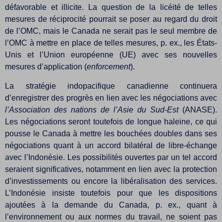
défavorable et illicite. La question de la licéité de telles
mesures de réciprocité pourrait se poser au regard du droit
de l’OMC, mais le Canada ne serait pas le seul membre de
l’OMC à mettre en place de telles mesures, p. ex., les États-
Unis et l’Union européenne (UE) avec ses nouvelles
mesures d’application (
enforcement
).
La stratégie indopacifique canadienne continuera
d’enregistrer des progrès en lien avec les négociations avec
l’Association des nations de l’Asie du Sud-Est
(ANASE).
Les négociations seront toutefois de longue haleine, ce qui
pousse le Canada à mettre les bouchées doubles dans ses
négociations quant à un accord bilatéral de libre-échange
avec l’Indonésie. Les possibilités ouvertes par un tel accord
seraient significatives, notamment en lien avec la protection
d’investissements ou encore la libéralisation des services.
L’Indonésie insiste toutefois pour que les dispositions
ajoutées à la demande du Canada, p. ex., quant à
l’environnement ou aux normes du travail, ne soient pas