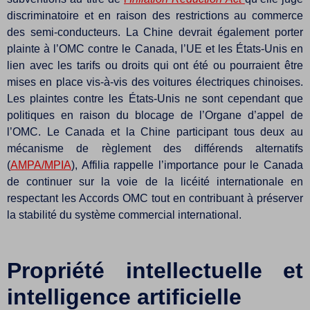
discriminatoire et en raison des restrictions au commerce
des semi-conducteurs. La Chine devrait également porter
plainte à l’OMC contre le Canada, l’UE et les États-Unis en
lien avec les tarifs ou droits qui ont été ou pourraient être
mises en place vis-à-vis des voitures électriques chinoises.
Les plaintes contre les États-Unis ne sont cependant que
politiques en raison du blocage de l’Organe d’appel de
l’OMC. Le Canada et la Chine participant tous deux au
mécanisme de règlement des différends alternatifs
(
AMPA/MPIA
), Affilia rappelle l’importance pour le Canada
de continuer sur la voie de la licéité internationale en
respectant les Accords OMC tout en contribuant à préserver
la stabilité du système commercial international.
Propriété intellectuelle et
intelligence artificielle