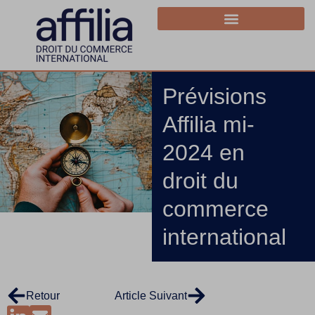
Prévisions
Affilia mi-
2024 en
droit du
commerce
international
Retour
Article Suivant