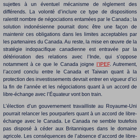
sujettes à un éventuel mécanisme de règlement des
différends. La volonté d’inclure ce type de dispositions
ralentit nombre de négociations entamées par le Canada ; la
solution indonésienne pourrait donc être une façon de
maintenir ces obligations dans les limites acceptables par
les partenaires du Canada. Au reste, la mise en œuvre de la
stratégie indopacifique canadienne est entravée par la
détérioration des relations avec l’Inde, qui s’oppose
notamment à ce que le Canada joigne
l’IPEF
. Autrement,
l’accord conclu entre le Canada et Taiwan quant à la
protection des investissements devrait entrer en vigueur d’ici
la fin de l’année et les négociations quant à un accord de
libre-échange avec l’Équateur vont bon train.
L’élection d’un gouvernement travailliste au Royaume-Uni
pourrait relancer les pourparlers quant à un accord de libre-
échange avec le Canada. Le Canada ne semble toutefois
pas disposé à céder aux Britanniques dans le domaine
agricole. Les conséquences de l’absence d’accord de libre-