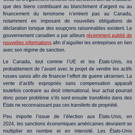
que des biens contribuant au blanchiment d’argent ou au
financement du terrorisme n’entrent pas au Canada,
notamment en imposant de nouvelles obligations de
déclaration lorsque des soupçons raisonnables existent. Le
gouvernement canadien a par ailleurs
récemment publié de
nouvelles informations
afin d’aiguiller les entreprises en lien
avec son régime de sanction.
Le Canada, tout comme l’UE et les États-Unis, ira
probablement de l’avant avec le projet de vendre les actifs
russes saisis afin de financer l’effort de guerre ukrainien. La
vente d’actifs expropriés sans compensation apparaît
toutefois contraire au droit international, leur achat pourrait
donc poser problème s’ils sont ensuite transférés dans des
États ne reconnaissant pas ces transferts de propriété.
Peu importe l’issue de l’élection aux États-Unis, en
2024, les sanctions économiques américaines devraient se
multiplier en nombre et en intensité. Les États-Unis