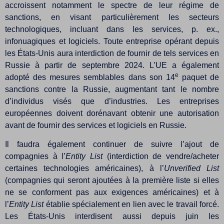
accroissent notamment le spectre de leur régime de
sanctions, en visant particulièrement les secteurs
technologiques, incluant dans les services, p. ex.,
infonuagiques et logiciels. Toute entreprise opérant depuis
les États-Unis aura interdiction de fournir de tels services en
Russie à partir de septembre 2024. L’UE a également
e
adopté des mesures semblables dans son 14
paquet de
sanctions contre la Russie, augmentant tant le nombre
d’individus visés que d’industries. Les entreprises
européennes doivent dorénavant obtenir une autorisation
avant de fournir des services et logiciels en Russie.
Il faudra également continuer de suivre l’ajout de
compagnies à l’
Entity List
(interdiction de vendre/acheter
certaines technologies américaines), à l’
Unverified List
(compagnies qui seront ajoutées à la première liste si elles
ne se conforment pas aux exigences américaines) et à
l’
Entity List
établie spécialement en lien avec le travail forcé.
Les États-Unis interdisent aussi depuis juin les