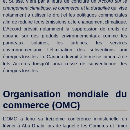
et Suisse, vient par ailleurs de conclure un
Accord sur le
changement climatique, le commerce et la durabilité
qui vise
notamment à utiliser le droit et les politiques commerciales
afin de réduire leurs émissions et le changement climatique.
L’Accord prévoit notamment la suppression de droits de
douane sur des produits environnementaux comme les
panneaux solaires, les turbines, les services
environnementaux, l’élimination des subventions aux
énergies fossiles. Le Canada devrait à terme se joindre à de
tels Accords lorsqu’il aura cessé de subventionner les
énergies fossiles.
Organisation mondiale du
commerce (OMC)
L’OMC a tenu sa treizième conférence ministérielle en
février à Abu Dhabi lors de laquelle les Comores et Timor