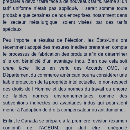
préparer à devoir faire face à de nouveaux tarifs. Même si un
tarif uniforme n’était pas appliqué, il serait somme toute
probable que certaines de nos entreprises, notamment dans
le secteur métallurgique, soient visées par des tarifs
spéciaux.
Peu importe le résultat de l’élection, les États-Unis ont
récemment adopté des mesures inédites prenant en compte
le processus de fabrication des produits afin de déterminer
s’ils ont bénéficié d’un avantage indu. Bien que cela soit
prima facie
illicite en vertu des Accords OMC, le
Département du commerce américain pourra considérer une
faible protection de la propriété intellectuelle, le non-respect
des droits de l’Homme et des normes du travail ou encore
de faibles normes environnementales comme des
subventions indirectes ou avantages indus qui pourraient
mener à l’adoption de droits compensateur ou antidumping.
Enfin, le Canada se prépare à la première révision (examen
conjoint) de l’ACÉUM, qui doit être renégocié