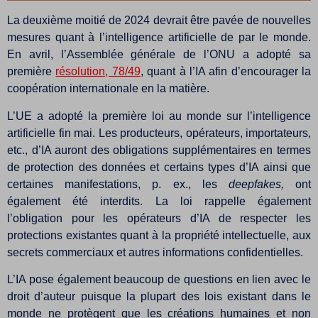
La deuxième moitié de 2024 devrait être pavée de nouvelles
mesures quant à l’intelligence artificielle de par le monde.
En avril, l’Assemblée générale de l’ONU a adopté sa
première
résolution, 78/49
, quant à l’IA afin d’encourager la
coopération internationale en la matière.
L’UE a adopté la première loi au monde sur l’intelligence
artificielle fin mai. Les producteurs, opérateurs, importateurs,
etc., d’IA auront des obligations supplémentaires en termes
de protection des données et certains types d’IA ainsi que
certaines manifestations, p. ex., les
deepfakes,
ont
également été interdits. La loi rappelle également
l’obligation pour les opérateurs d’IA de respecter les
protections existantes quant à la propriété intellectuelle, aux
secrets commerciaux et autres informations confidentielles.
L’IA pose également beaucoup de questions en lien avec le
droit d’auteur puisque la plupart des lois existant dans le
monde ne protègent que les créations humaines et non