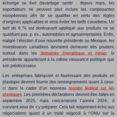
échange se font davantage sentir : depuis mars, les
exportateurs ne peuvent plus inclure les composantes
européennes afin de se qualifier en vertu des règles
d’origines applicables et ainsi éviter les tarifs canadiens. Un
tarif de 6 % est dorénavant appliqué aux produits ne se
qualifiant pas, p. ex., automobiles et agroalimentaires. Enfin,
malgré l’élection d’une nouvelle présidente au Mexique, les
investisseurs canadiens devraient demeurer très prudent,
surtout dans les
domaines énergétique et minier
, la
présidente appartenant à la même mouvance politique que
son prédécesseur.
Les entreprises fabriquant et fournissant des produits en
plastique devront fournir des renseignements quant à ceux-
ci dans le cadre d’un nouveau
registre fédéral sur les
plastiques
. Les premières déclarations devront être faites en
septembre 2025, mais concerneront l’année 2024 ; il
convient ainsi de s’y préparer. Cela fait notamment écho aux
négociations quant à un traité négocié à l’ONU sur la