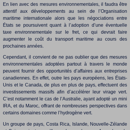
En lien avec des mesures environnementales, il faudra être
attentif aux développements au sein de l’Organisation
maritime internationale alors que les négociations entre
États se poursuivent quant à l’adoption d’une éventuelle
taxe environnementale sur le fret, ce qui devrait faire
augmenter le coût du transport maritime au cours des
prochaines années.
Cependant, il convient de ne pas oublier que des mesures
environnementales adoptées partout à travers le monde
peuvent fournir des opportunités d’affaires aux entreprises
canadiennes. En effet, outre les pays européens, les États-
Unis et le Canada, de plus en plus de pays, effectuent des
investissements massifs afin d’accélérer leur virage vert.
C’est notamment le cas de l’Australie, ayant adopté un mini
IRA, et du Maroc, offrant de nombreuses perspectives dans
certains domaines comme l’hydrogène vert.
Un groupe de pays, Costa Rica, Islande, Nouvelle-Zélande