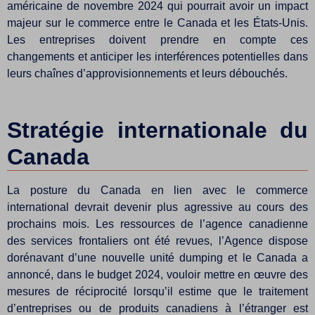
américaine de novembre 2024 qui pourrait avoir un impact
majeur sur le commerce entre le Canada et les États-Unis.
Les entreprises doivent prendre en compte ces
changements et anticiper les interférences potentielles dans
leurs chaînes d’approvisionnements et leurs débouchés.
Stratégie internationale du
Canada
La posture du Canada en lien avec le commerce
international devrait devenir plus agressive au cours des
prochains mois. Les ressources de l’agence canadienne
des services frontaliers ont été revues, l’Agence dispose
dorénavant d’une nouvelle unité dumping et le Canada a
annoncé, dans le budget 2024, vouloir mettre en œuvre des
mesures de réciprocité lorsqu’il estime que le traitement
d’entreprises ou de produits canadiens à l’étranger est