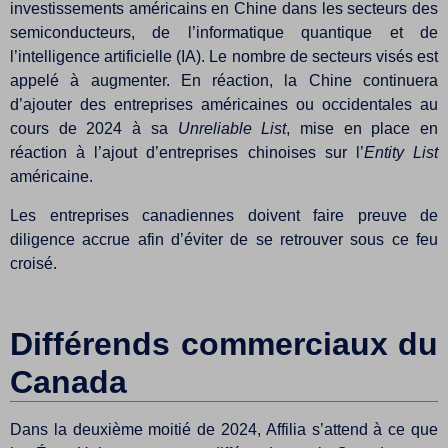
investissements américains en Chine dans les secteurs des
semiconducteurs, de l’informatique quantique et de
l’intelligence artificielle (IA). Le nombre de secteurs visés est
appelé à augmenter. En réaction, la Chine continuera
d’ajouter des entreprises américaines ou occidentales au
cours de 2024 à sa
Unreliable List
, mise en place en
réaction à l’ajout d’entreprises chinoises sur l’
Entity List
américaine.
Les entreprises canadiennes doivent faire preuve de
diligence accrue afin d’éviter de se retrouver sous ce feu
croisé.
Différends commerciaux du
Canada
Dans la deuxième moitié de 2024, Affilia s’attend à ce que