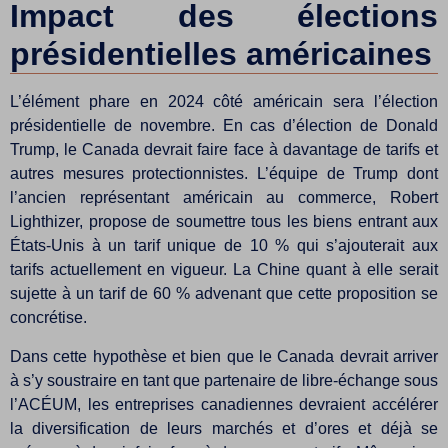
Impact des élections
présidentielles américaines
L’élément phare en 2024 côté américain sera l’élection
présidentielle de novembre. En cas d’élection de Donald
Trump, le Canada devrait faire face à davantage de tarifs et
autres mesures protectionnistes. L’équipe de Trump dont
l’ancien représentant américain au commerce, Robert
Lighthizer, propose de soumettre tous les biens entrant aux
États-Unis à un tarif unique de 10 % qui s’ajouterait aux
tarifs actuellement en vigueur. La Chine quant à elle serait
sujette à un tarif de 60 % advenant que cette proposition se
concrétise.
Dans cette hypothèse et bien que le Canada devrait arriver
à s’y soustraire en tant que partenaire de libre-échange sous
l’ACÉUM, les entreprises canadiennes devraient accélérer
la diversification de leurs marchés et d’ores et déjà se