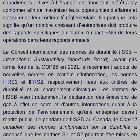
canadiennes actives à l’étranger ont donc tout intérêt à s’y
conformer afin de maximiser leurs opportunités d’affaires et
s’assurer de leur conformité réglementaire. En pratique, cela
signifie qu’un nombre croissant d’entreprises doit produire
des rapports spécifiques ou fournir l’impact ESG de leurs
opérations dans leurs rapports annuels.
Le Conseil international des normes de durabilité (ISSB –
International Sustainability Standards Board
), ayant pris
forme lors de la COP26 en 2021, a récemment adopté de
nouvelles normes en matière d’information, les normes
IFRS1 et IFRS2, respectivement liées aux critères de
durabilité et au changement climatique. Les normes de
l’ISSB visent notamment la déclaration des émissions de
gaz à effet de serre et d’autres informations quant à la
protection de l’environnement qu’une entreprise devrait
rendre public. Le pendant de l’ISSB au Canada, le
Conseil
canadien des normes d’information sur la durabilité
a
annoncé que les normes S1 et S2 pourront être mises en