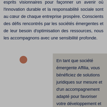
esprits visionnaires pour façonner un avenir où
l'innovation durable et la responsabilité sociale sont
au cœur de chaque entreprise prospère. Conscients
des défis rencontrés par les sociétés émergentes et
de leur besoin d'optimisation des ressources, nous
les accompagnons avec une sensibilité profonde.
En tant que société
émergente Affilia, vous
bénéficiez de solutions
juridiques sur mesure et
d'un accompagnement
adapté pour favoriser
votre développement et