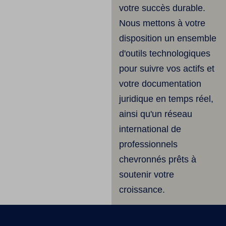
votre succès durable.
Nous mettons à votre
disposition un ensemble
d'outils technologiques
pour suivre vos actifs et
votre documentation
juridique en temps réel,
ainsi qu'un réseau
international de
professionnels
chevronnés prêts à
soutenir votre
croissance.