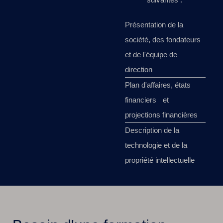
Présentation de la
société, des fondateurs
et de l'équipe de
direction
Plan d'affaires, états
financiers et
projections financières
Description de la
technologie et de la
propriété intellectuelle