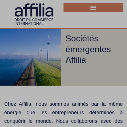
Sociétés
émergentes
Affilia
Chez Affilia, nous sommes animés par la même
énergie que les entrepreneurs déterminés à
conquérir le monde. Nous collaborons avec des