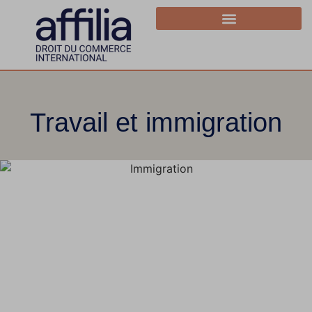
Travail et immigration