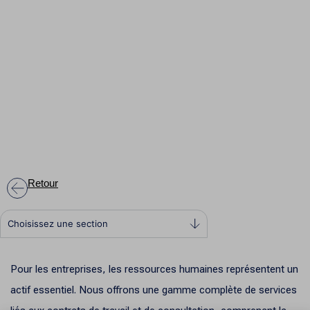
Retour
Choisissez une section
Pour les entreprises, les ressources humaines représentent un
actif essentiel. Nous offrons une gamme complète de services