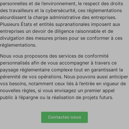
personnelles et de l’environnement, le respect des droits
des travailleurs et la cybersécurité, ces réglementations
alourdissent la charge administrative des entreprises.
Plusieurs États et entités supranationales imposent aux
entreprises un devoir de diligence raisonnable et de
divulgation des mesures prises pour se conformer à ces
réglementations.
Nous vous proposons des services de conformité
personnalisés afin de vous accompagner à travers ce
paysage réglementaire complexe tout en garantissant la
pérennité de vos opérations. Nous pouvons aussi anticiper
vos besoins, notamment ceux liés à l’entrée en vigueur de
nouvelles règles, si vous envisagez un premier appel
public à l’épargne ou la réalisation de projets futurs.
Contactez-nous