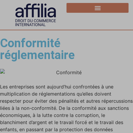
Conformité
réglementaire
Les entreprises sont aujourd’hui confrontées à une
multiplication de réglementations qu’elles doivent
respecter pour éviter des pénalités et autres répercussions
liées à la non-conformité. De la conformité aux sanctions
économiques, à la lutte contre la corruption, le
blanchiment d’argent et le travail forcé et le travail des
enfants, en passant par la protection des données