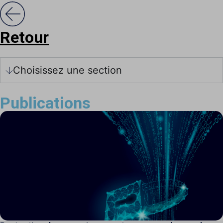
Retour
Choisissez une section
Publications