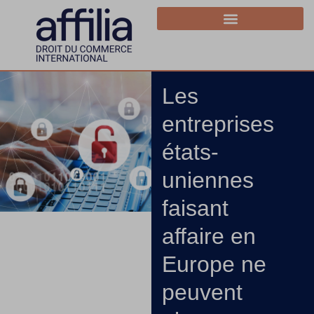
Les
entreprises
états-
uniennes
faisant
affaire en
Europe ne
peuvent