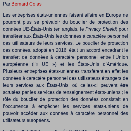
Par
Bernard Colas
Les entreprises états-uniennes faisant affaire en Europe ne
pourront plus se prévaloir du bouclier de protection des
données UE-États-Unis (en anglais, le
Privacy Shield
) pour
transférer aux États-Unis les données à caractère personnel
des utilisateurs de leurs services. Le bouclier de protection
des données, adopté en 2016, était un accord encadrant le
transfert de données à caractère personnel entre l’Union
européenne (l’« UE ») et les États-Unis d’Amérique.
Plusieurs entreprises états-uniennes transfèrent en effet les
données à caractère personnel des utilisateurs étrangers de
leurs services aux États-Unis, où celles-ci peuvent être
scrutées par les services de renseignement états-uniens ; le
rôle du bouclier de protection des données consistait en
l’occurrence à empêcher les services états-uniens de
pouvoir accéder aux données à caractère personnel des
utilisateurs européens.