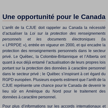
Une opportunité pour le Canada
L’arrêt de la CJUE doit rappeler au Canada la nécessité
d’actualiser la
Loi sur la protection des renseignements
personnels et les documents électroniques
(la
« LPRPDE »), entrée en vigueur en 2000, et qui encadre la
protection des renseignements personnels dans le secteur
privé. Le Québec, la Colombie-Britannique et l’Alberta ont
quant à eux déjà entamé l’actualisation de leurs propres lois
portant sur la protection des données à caractère personnel
dans le secteur privé ; le Québec s’inspirant à cet égard du
RGPD européen. Plusieurs experts estiment que l’arrêt de la
CJUE représente une chance pour le Canada de devenir le
lieu sûr en Amérique du Nord pour le traitement des
données à caractère personnel.
Pour plus d’informations sur les accords internationaux et