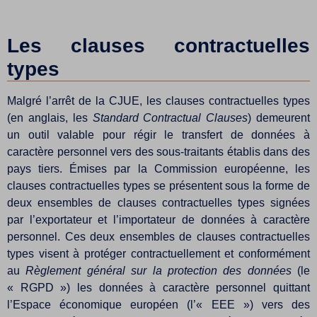
Les clauses contractuelles
types
Malgré l’arrêt de la CJUE, les clauses contractuelles types
(en anglais, les
Standard Contractual Clauses
) demeurent
un outil valable pour régir le transfert de données à
caractère personnel vers des sous-traitants établis dans des
pays tiers. Émises par la Commission européenne, les
clauses contractuelles types se présentent sous la forme de
deux ensembles de clauses contractuelles types signées
par l’exportateur et l’importateur de données à caractère
personnel. Ces deux ensembles de clauses contractuelles
types visent à protéger contractuellement et conformément
au
Règlement général sur la protection des données
(le
« RGPD ») les données à caractère personnel quittant
l’Espace économique européen (l’« EEE ») vers des