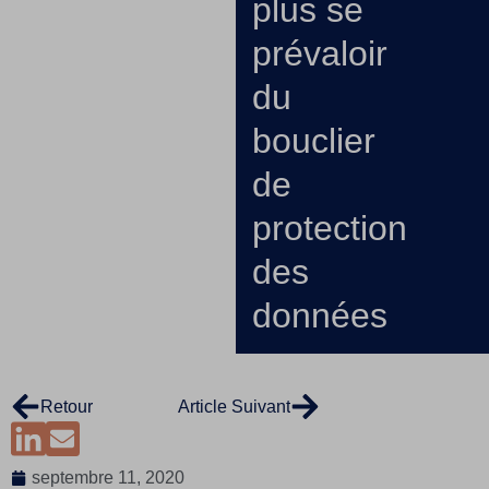
plus se
prévaloir
du
bouclier
de
protection
des
données
Retour
Article Suivant
septembre 11, 2020