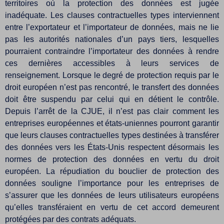
territoires où la protection des données est jugée
inadéquate. Les clauses contractuelles types interviennent
entre l’exportateur et l’importateur de données, mais ne lie
pas les autorités nationales d’un pays tiers, lesquelles
pourraient contraindre l’importateur des données à rendre
ces dernières accessibles à leurs services de
renseignement. Lorsque le degré de protection requis par le
droit européen n’est pas rencontré, le transfert des données
doit être suspendu par celui qui en détient le contrôle.
Depuis l’arrêt de la CJUE, il n’est pas clair comment les
entreprises européennes et états-uniennes pourront garantir
que leurs clauses contractuelles types destinées à transférer
des données vers les États-Unis respectent désormais les
normes de protection des données en vertu du droit
européen. La répudiation du bouclier de protection des
données souligne l’importance pour les entreprises de
s’assurer que les données de leurs utilisateurs européens
qu’elles transféraient en vertu de cet accord demeurent
protégées par des contrats adéquats.