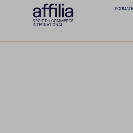
FORMATI