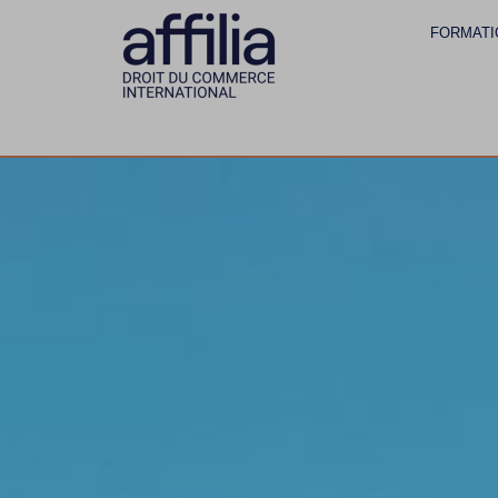
FORMATI