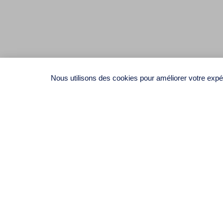
Nous utilisons des cookies pour améliorer votre expér