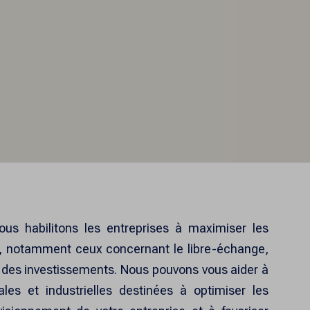
ous habilitons les entreprises à maximiser les
x, notamment ceux concernant le libre-échange,
on des investissements. Nous pouvons vous aider à
les et industrielles destinées à optimiser les