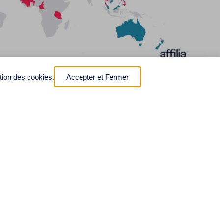
ation des cookies.
Accepter et Fermer