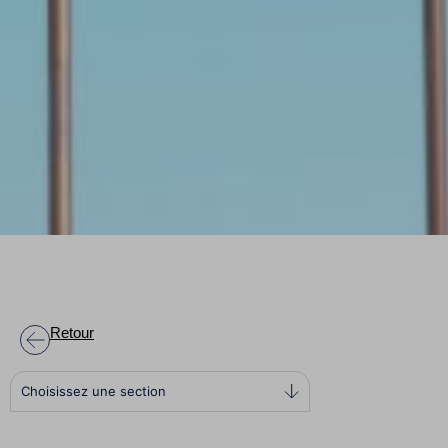
Retour
Choisissez une section