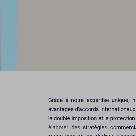
Grâce à notre expertise unique, n
avantages d’accords internationau
la double imposition et la protecti
élaborer des stratégies commercia