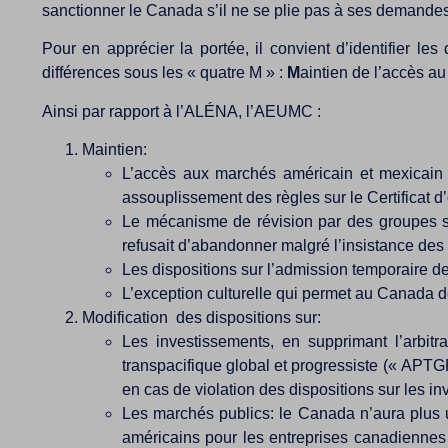
sanctionner le Canada s’il ne se plie pas à ses demandes
Pour en apprécier la portée, il convient d’identifier l
différences sous les « quatre M » :
M
aintien de l’accès a
Ainsi par rapport à l’ALÉNA, l’AEUMC :
Maintien:
L’accès aux marchés américain et mexicain 
assouplissement des règles sur le Certificat d’
Le mécanisme de révision par des groupes sp
refusait d’abandonner malgré l’insistance des
Les dispositions sur l’admission temporaire des
L’exception culturelle qui permet au Canada d
Modification des dispositions sur:
Les investissements, en supprimant l’arbitra
transpacifique global et progressiste (« APTG
en cas de violation des dispositions sur les 
Les marchés publics: le Canada n’aura plus 
américains pour les entreprises canadiennes