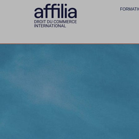
FORMATI