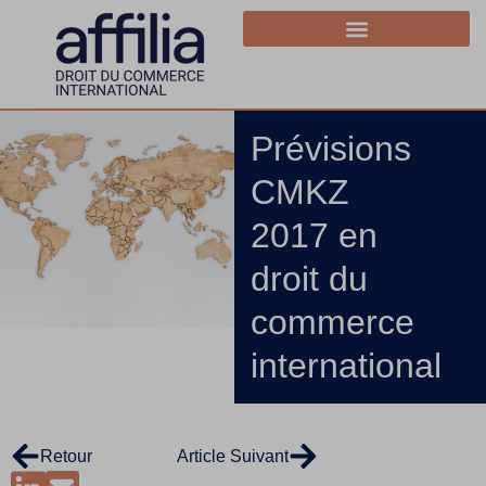
Prévisions
CMKZ
2017 en
droit du
commerce
international
Retour
Article Suivant