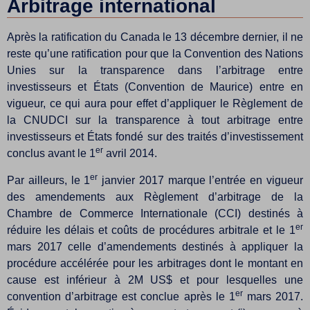
Arbitrage international
Après la ratification du Canada le 13 décembre dernier, il ne
reste qu’une ratification pour que la Convention des Nations
Unies sur la transparence dans l’arbitrage entre
investisseurs et États (Convention de Maurice) entre en
vigueur, ce qui aura pour effet d’appliquer le Règlement de
la CNUDCI sur la transparence à tout arbitrage entre
investisseurs et États fondé sur des traités d’investissement
er
conclus avant le 1
avril 2014.
er
Par ailleurs, le 1
janvier 2017 marque l’entrée en vigueur
des amendements aux Règlement d’arbitrage de la
Chambre de Commerce Internationale (CCI) destinés à
er
réduire les délais et coûts de procédures arbitrale et le 1
mars 2017 celle d’amendements destinés à appliquer la
procédure accélérée pour les arbitrages dont le montant en
cause est inférieur à 2M US$ et pour lesquelles une
er
convention d’arbitrage est conclue après le 1
mars 2017.