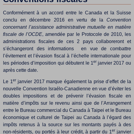
Conformément à un accord entre le Canada et la Suisse
conclu en décembre 2016 en vertu de la
Convention
concernant l’assistance administrative mutuelle en matière
fiscale de l’OCDE
, amendée par le Protocole de 2010, les
administrations fiscales de ces 2 pays collaboreront et
s’échangeront des informations en vue de combattre
l’évitement et l’évasion fiscal à l’échelle internationale pour
er
les périodes d’imposition qui débutent le 1
janvier 2017 ou
après cette date.
er
Le 1
janvier 2017 marque également la prise d’effet de la
nouvelle Convention Israélo-Canadienne en vue d’éviter les
doubles impositions et de prévenir l’évasion fiscale en
matière d’impôts sur le revenu ainsi que de l’Arrangement
entre le Bureau commercial du Canada à Taipei et le Bureau
économique et culturel de Taipei au Canada à l’égard des
impôts retenus à la source sur les montants payés à des
er
non-résidents, ou portés à leur crédit, à partir du 1
janvier