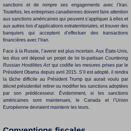
sanctions et de rompre ses engagements avec l’Iran.
Toutefois, les entreprises canadiennes doivent faire attention
aux sanctions américaines qui peuvent s’appliquer à elles et
aux autres lois d’applications extraterritoriales, et trouver des
banquiers qui acceptent d’effectuer des transactions
financières avec l’Iran.
Face à la Russie, l’avenir est plus incertain. Aux États-Unis,
les élus ont déposé un projet de loi bi-partisan
Countering
Russian Hostilities Act
qui codifie les mesures prises par le
Président Obama depuis avril 2015. S’il est adopté, il rendra
la tâche difficile au Président Trump qui aurait voulu par
décret présidentiel retirer ou modifier les sanctions adoptées
par son prédécesseur. Évidemment, si les sanctions
américaines sont maintenues, le Canada et l’Union
Européenne devraient maintenir les leurs.
Conventions fiscales