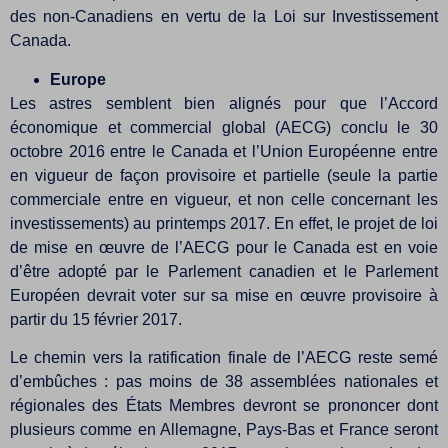
des non-Canadiens en vertu de la Loi sur Investissement
Canada.
Europe
Les astres semblent bien alignés pour que l’Accord
économique et commercial global (AECG) conclu le 30
octobre 2016 entre le Canada et l’Union Européenne entre
en vigueur de façon provisoire et partielle (seule la partie
commerciale entre en vigueur, et non celle concernant les
investissements) au printemps 2017. En effet, le projet de loi
de mise en œuvre de l’AECG pour le Canada est en voie
d’être adopté par le Parlement canadien et le Parlement
Européen devrait voter sur sa mise en œuvre provisoire à
partir du 15 février 2017.
Le chemin vers la ratification finale de l’AECG reste semé
d’embûches : pas moins de 38 assemblées nationales et
régionales des États Membres devront se prononcer dont
plusieurs comme en Allemagne, Pays-Bas et France seront