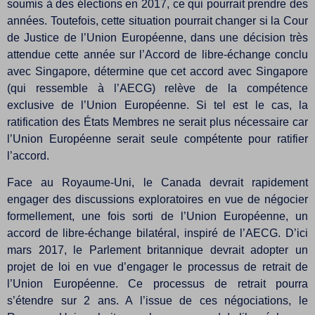
soumis à des élections en 2017, ce qui pourrait prendre des
années. Toutefois, cette situation pourrait changer si la Cour
de Justice de l’Union Européenne, dans une décision très
attendue cette année sur l’Accord de libre-échange conclu
avec Singapore, détermine que cet accord avec Singapore
(qui ressemble à l’AECG) relève de la compétence
exclusive de l’Union Européenne. Si tel est le cas, la
ratification des États Membres ne serait plus nécessaire car
l’Union Européenne serait seule compétente pour ratifier
l’accord.
Face au Royaume-Uni, le Canada devrait rapidement
engager des discussions exploratoires en vue de négocier
formellement, une fois sorti de l’Union Européenne, un
accord de libre-échange bilatéral, inspiré de l’AECG. D’ici
mars 2017, le Parlement britannique devrait adopter un
projet de loi en vue d’engager le processus de retrait de
l’Union Européenne. Ce processus de retrait pourra
s’étendre sur 2 ans. A l’issue de ces négociations, le