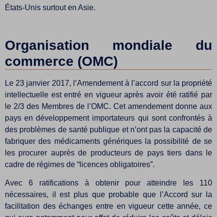
États-Unis surtout en Asie.
Organisation mondiale du
commerce (OMC)
Le 23 janvier 2017, l’Amendement à l’accord sur la propriété
intellectuelle est entré en vigueur après avoir été ratifié par
le 2/3 des Membres de l’OMC. Cet amendement donne aux
pays en développement importateurs qui sont confrontés à
des problèmes de santé publique et n’ont pas la capacité de
fabriquer des médicaments génériques la possibilité de se
les procurer auprès de producteurs de pays tiers dans le
cadre de régimes de “licences obligatoires”.
Avec 6 ratifications à obtenir pour atteindre les 110
nécessaires, il est plus que probable que l’Accord sur la
facilitation des échanges entre en vigueur cette année, ce