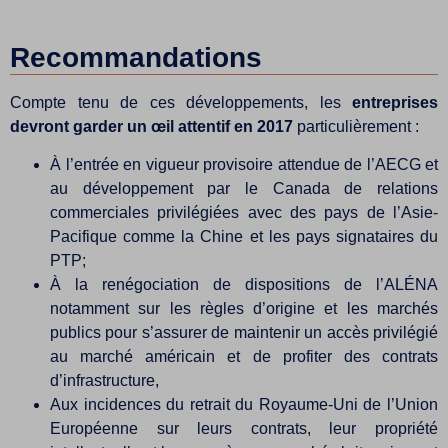
Recommandations
Compte tenu de ces développements, les
entreprises
devront garder un œil attentif en 2017
particulièrement :
À l’entrée en vigueur provisoire attendue de l’AECG et
au développement par le Canada de relations
commerciales privilégiées avec des pays de l’Asie-
Pacifique comme la Chine et les pays signataires du
PTP;
À la renégociation de dispositions de l’ALÉNA
notamment sur les règles d’origine et les marchés
publics pour s’assurer de maintenir un accès privilégié
au marché américain et de profiter des contrats
d’infrastructure,
Aux incidences du retrait du Royaume-Uni de l’Union
Européenne sur leurs contrats, leur propriété