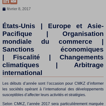
février 8, 2017
États-Unis
| Europe et Asie-
Pacifique | Organisation
mondiale du commerce |
Sanctions économiques
| Fiscalité | Changements
climatiques | Arbitrage
international
Les débuts d’année sont l’occasion pour CMKZ d’informer
les sociétés opérant à l’international des développements
susceptibles d’affecter leurs activités et stratégies.
Selon CMKZ, l’année 2017 sera particulièrement marquée