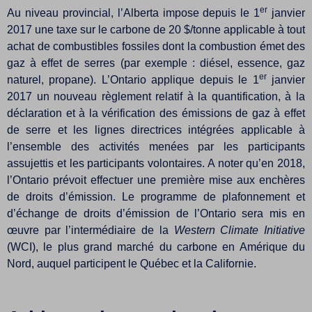
er
Au niveau provincial, l’Alberta impose depuis le 1
janvier
2017 une taxe sur le carbone de 20 $/tonne applicable à tout
achat de combustibles fossiles dont la combustion émet des
gaz à effet de serres (par exemple : diésel, essence, gaz
er
naturel, propane). L’Ontario applique depuis le 1
janvier
2017 un nouveau règlement relatif à la quantification, à la
déclaration et à la vérification des émissions de gaz à effet
de serre et les lignes directrices intégrées applicable à
l’ensemble des activités menées par les participants
assujettis et les participants volontaires. A noter qu’en 2018,
l’Ontario prévoit effectuer une première mise aux enchères
de droits d’émission. Le programme de plafonnement et
d’échange de droits d’émission de l’Ontario sera mis en
œuvre par l’intermédiaire de la
Western Climate Initiative
(WCI), le plus grand marché du carbone en Amérique du
Nord, auquel participent le Québec et la Californie.