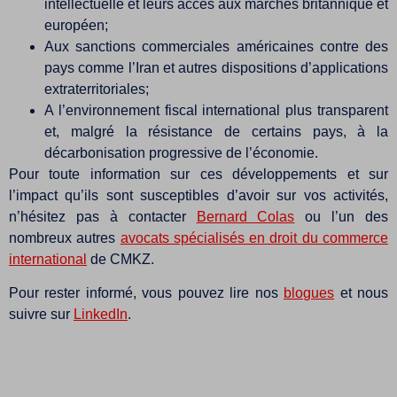
intellectuelle et leurs accès aux marchés britannique et
européen;
Aux sanctions commerciales américaines contre des
pays comme l’Iran et autres dispositions d’applications
extraterritoriales;
A l’environnement fiscal international plus transparent
et, malgré la résistance de certains pays, à la
décarbonisation progressive de l’économie.
Pour toute information sur ces développements et sur
l’impact qu’ils sont susceptibles d’avoir sur vos activités,
n’hésitez pas à contacter
Bernard Colas
ou l’un des
nombreux autres
avocats spécialisés en droit du commerce
international
de CMKZ.
Pour rester informé, vous pouvez lire nos
blogues
et nous
suivre sur
LinkedIn
.