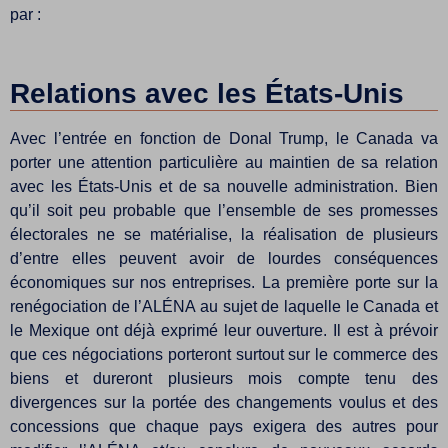
par :
Relations avec les États-Unis
Avec l’entrée en fonction de Donal Trump, le Canada va
porter une attention particulière au maintien de sa relation
avec les États-Unis et de sa nouvelle administration. Bien
qu’il soit peu probable que l’ensemble de ses promesses
électorales ne se matérialise, la réalisation de plusieurs
d’entre elles peuvent avoir de lourdes conséquences
économiques sur nos entreprises. La première porte sur la
renégociation de l’ALÉNA au sujet de laquelle le Canada et
le Mexique ont déjà exprimé leur ouverture. Il est à prévoir
que ces négociations porteront surtout sur le commerce des
biens et dureront plusieurs mois compte tenu des
divergences sur la portée des changements voulus et des
concessions que chaque pays exigera des autres pour