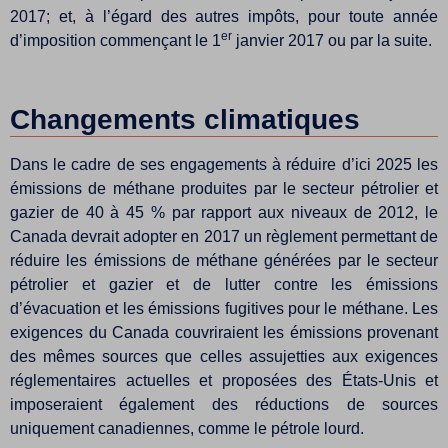
2017; et, à l’égard des autres impôts, pour toute année
er
d’imposition commençant le 1
janvier 2017 ou par la suite.
Changements climatiques
Dans le cadre de ses engagements à réduire d’ici 2025 les
émissions de méthane produites par le secteur pétrolier et
gazier de 40 à 45 % par rapport aux niveaux de 2012, le
Canada devrait adopter en 2017 un règlement permettant de
réduire les émissions de méthane générées par le secteur
pétrolier et gazier et de lutter contre les émissions
d’évacuation et les émissions fugitives pour le méthane. Les
exigences du Canada couvriraient les émissions provenant
des mêmes sources que celles assujetties aux exigences
réglementaires actuelles et proposées des États-Unis et
imposeraient également des réductions de sources
uniquement canadiennes, comme le pétrole lourd.