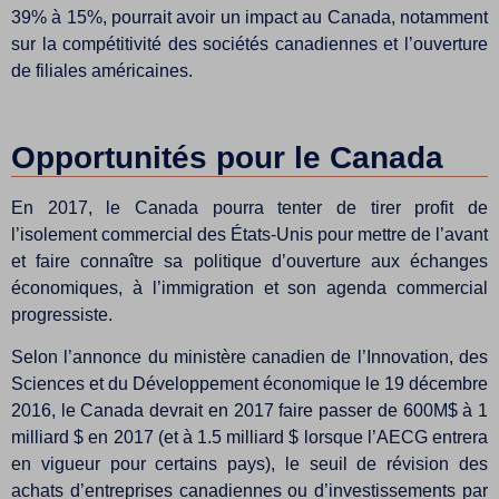
39% à 15%, pourrait avoir un impact au Canada, notamment
sur la compétitivité des sociétés canadiennes et l’ouverture
de filiales américaines.
Opportunités pour le Canada
En 2017, le Canada pourra tenter de tirer profit de
l’isolement commercial des États-Unis pour mettre de l’avant
et faire connaître sa politique d’ouverture aux échanges
économiques, à l’immigration et son agenda commercial
progressiste.
Selon l’annonce du ministère canadien de l’Innovation, des
Sciences et du Développement économique le 19 décembre
2016, le Canada devrait en 2017 faire passer de 600M$ à 1
milliard $ en 2017 (et à 1.5 milliard $ lorsque l’AECG entrera
en vigueur pour certains pays), le seuil de révision des
achats d’entreprises canadiennes ou d’investissements par