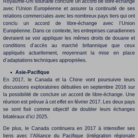
Royaume-Uni souhaite conclure un accord de libre-échange
avec l’Union Européenne et assurer la continuité de ses
relations commerciales avec les nombreux pays tiers qui ont
conclu un accord de libre-échange avec l’Union
Européenne. Dans ce contexte, les entreprises canadiennes
devraient se voir appliquer les mêmes droits de douane et
conditions d’accès au marché britannique que ceux
appliqués actuellement, moyennant la mise en place
d’adaptations techniques appropriées.
Asie-Pacifique
En 2017, le Canada et la Chine vont poursuivre leurs
discussions exploratoires débutées en septembre 2016 sur
la possibilité de conclure un accord de libre-échange. Une
réunion est prévue à cet effet en février 2017. Les deux pays
se sont fixé comme objectif de doubler leurs échanges
bilatéraux d’ici 2025.
De plus, le Canada continuera en 2017 à intensifier ses
liens avec l’Alliance du Pacifique (intégration régionale