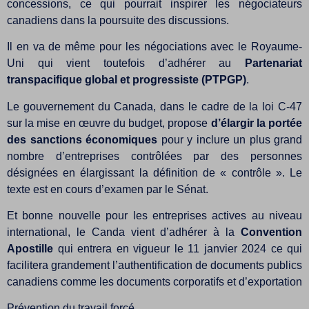
concessions, ce qui pourrait inspirer les négociateurs
canadiens dans la poursuite des discussions.
Il en va de même pour les négociations avec le Royaume-
Uni qui vient toutefois d’adhérer au
Partenariat
transpacifique global et progressiste (PTPGP)
.
Le gouvernement du Canada, dans le cadre de la loi C-47
sur la mise en œuvre du budget, propose
d’élargir la portée
des sanctions économiques
pour y inclure un plus grand
nombre d’entreprises contrôlées par des personnes
désignées en élargissant la définition de « contrôle ». Le
texte est en cours d’examen par le Sénat.
Et bonne nouvelle pour les entreprises actives au niveau
international, le Canda vient d’adhérer à la
Convention
Apostille
qui entrera en vigueur le 11 janvier 2024 ce qui
facilitera grandement l’authentification de documents publics
canadiens comme les documents corporatifs et d’exportation
Prévention du travail forcé