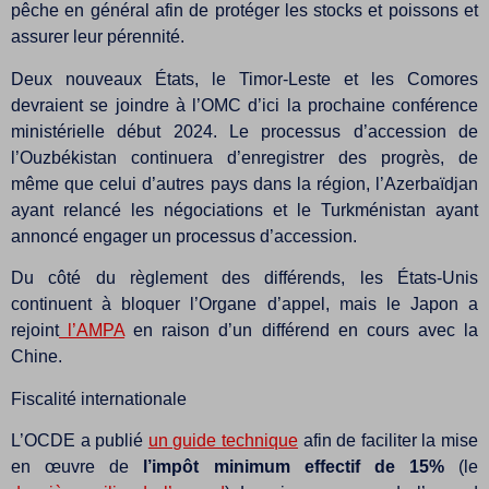
pêche en général afin de protéger les stocks et poissons et
assurer leur pérennité.
Deux nouveaux États, le Timor-Leste et les Comores
devraient se joindre à l’OMC d’ici la prochaine conférence
ministérielle début 2024. Le processus d’accession de
l’Ouzbékistan continuera d’enregistrer des progrès, de
même que celui d’autres pays dans la région, l’Azerbaïdjan
ayant relancé les négociations et le Turkménistan ayant
annoncé engager un processus d’accession.
Du côté du règlement des différends, les États-Unis
continuent à bloquer l’Organe d’appel, mais le Japon a
rejoint
l’AMPA
en raison d’un différend en cours avec la
Chine.
Fiscalité internationale
L’OCDE a publié
un guide technique
afin de faciliter la mise
en œuvre de
l’impôt minimum effectif de 15%
(le