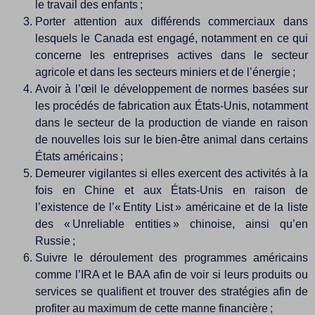
le travail des enfants ;
Porter attention aux différends commerciaux dans
lesquels le Canada est engagé, notamment en ce qui
concerne les entreprises actives dans le secteur
agricole et dans les secteurs miniers et de l’énergie ;
Avoir à l’œil le développement de normes basées sur
les procédés de fabrication aux États-Unis, notamment
dans le secteur de la production de viande en raison
de nouvelles lois sur le bien-être animal dans certains
États américains ;
Demeurer vigilantes si elles exercent des activités à la
fois en Chine et aux États-Unis en raison de
l’existence de l’« Entity List » américaine et de la liste
des « Unreliable entities » chinoise, ainsi qu’en
Russie ;
Suivre le déroulement des programmes américains
comme l’IRA et le BAA afin de voir si leurs produits ou
services se qualifient et trouver des stratégies afin de
profiter au maximum de cette manne financière ;