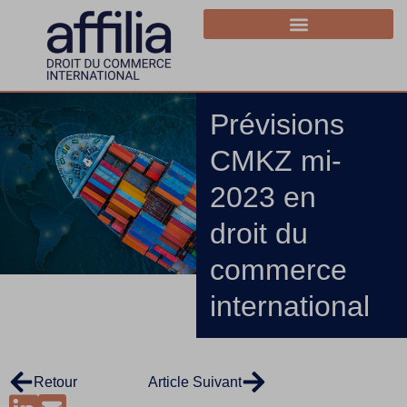
Prévisions
CMKZ mi-
2023 en
droit du
commerce
international
Retour
Article Suivant