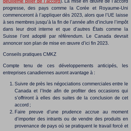
deuxième pilier de l’accord
). La mise en œuvre de l’accord
progresse, des pays comme la Corée et Royaume-Uni
commenceront à l’appliquer dès 2023, alors que l’UE laisse
à ses membres jusqu’à la fin de l’année afin d’inclure l’impôt
dans leur droit interne et que d’autres États comme la
Suisse l’ont adopté par référendum. Le Canada devrait
annoncer son plan de mise en œuvre d’ici fin 2023.
Conseils pratiques CMKZ
Compte tenu de ces développements anticipés, les
entreprises canadiennes auront avantage à :
Suivre de près les négociations commerciales entre le
Canada et l’Inde afin de profiter des occasions qui
s’offriront à elles des suites de la conclusion de cet
accord ;
Faire preuve d’une prudence accrue au moment
d’importer des intrants ou de vendre des produits en
provenance de pays où se pratiquent le travail forcé et