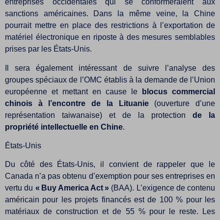
entreprises occidentales qui se conformeraient aux
sanctions américaines. Dans la même veine, la Chine
pourrait mettre en place des restrictions à l’exportation de
matériel électronique en riposte à des mesures semblables
prises par les États-Unis.
Il sera également intéressant de suivre l’analyse des
groupes spéciaux de l’OMC établis à la demande de l’Union
européenne et mettant en cause le
blocus commercial
chinois à l’encontre de la Lituanie
(ouverture d’une
représentation taiwanaise) et de la protection
de la
propriété intellectuelle en Chine
.
États-Unis
Du côté des États-Unis, il convient de rappeler que le
Canada n’a pas obtenu d’exemption pour ses entreprises en
vertu du
« Buy America Act »
(BAA). L’exigence de contenu
américain pour les projets financés est de 100 % pour les
matériaux de construction et de 55 % pour le reste. Les