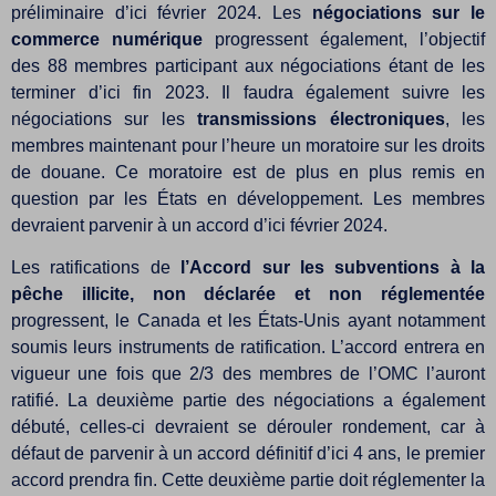
préliminaire d’ici février 2024. Les
négociations sur le
commerce numérique
progressent également, l’objectif
des 88 membres participant aux négociations étant de les
terminer d’ici fin 2023. Il faudra également suivre les
négociations sur les
transmissions électroniques
, les
membres maintenant pour l’heure un moratoire sur les droits
de douane. Ce moratoire est de plus en plus remis en
question par les États en développement. Les membres
devraient parvenir à un accord d’ici février 2024.
Les ratifications de
l’Accord sur les subventions à la
pêche illicite, non déclarée et non réglementée
progressent, le Canada et les États-Unis ayant notamment
soumis leurs instruments de ratification. L’accord entrera en
vigueur une fois que 2/3 des membres de l’OMC l’auront
ratifié. La deuxième partie des négociations a également
débuté, celles-ci devraient se dérouler rondement, car à
défaut de parvenir à un accord définitif d’ici 4 ans, le premier
accord prendra fin. Cette deuxième partie doit réglementer la