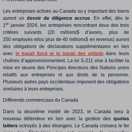
Les entreprises actives au Canada ou y important des biens
auront un
devoir de diligence accrue
. En effet, dès le
er
1
janvier 2024, les entreprises rencontrant deux des trois
critères suivants (20 millions$ d’avoirs, plus de
250 employés et/ou plus de 40 millions$ en revenus) auront
des obligations de déclarations supplémentaires en lien
avec
le travail forcé et le travail des enfants
dans leurs
chaînes d’approvisionnement. La loi S-211 vise à faciliter la
mise en œuvre des Principes directeurs des Nations unies
relatifs aux entreprises et aux droits de la personne.
Plusieurs autres pays occidentaux imposent des obligations
similaires à leurs entreprises.
Différends commerciaux du Canada
Dans la deuxième moitié de 2023, le Canada sera à
nouveau défendeur en lien avec la gestion des
quotas
laitiers
octroyés à des étrangers. Le Canada croisera le fer