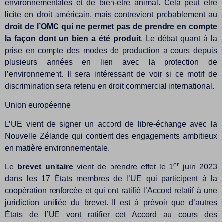
environnementales et de bien-être animal. Cela peut être
licite en droit américain, mais contrevient probablement au
droit de l’OMC qui ne permet pas de prendre en compte
la façon dont un bien a été produit
. Le débat quant à la
prise en compte des modes de production a cours depuis
plusieurs années en lien avec la protection de
l’environnement. Il sera intéressant de voir si ce motif de
discrimination sera retenu en droit commercial international.
Union européenne
L’UE vient de signer un accord de libre-échange avec la
Nouvelle Zélande qui contient des engagements ambitieux
en matière environnementale.
er
Le
brevet unitaire
vient de prendre effet le 1
juin 2023
dans les 17 États membres de l’UE qui participent à la
coopération renforcée et qui ont ratifié l’Accord relatif à une
juridiction unifiée du brevet. Il est à prévoir que d’autres
États de l’UE vont ratifier cet Accord au cours des