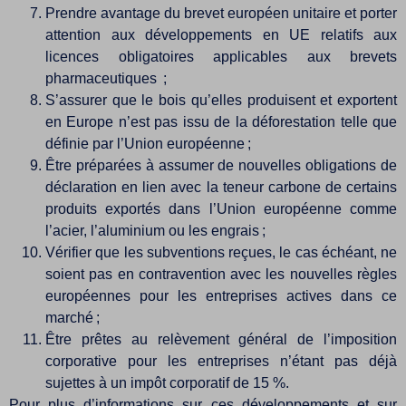
Prendre avantage du brevet européen unitaire et porter
attention aux développements en UE relatifs aux
licences obligatoires applicables aux brevets
pharmaceutiques ;
S’assurer que le bois qu’elles produisent et exportent
en Europe n’est pas issu de la déforestation telle que
définie par l’Union européenne ;
Être préparées à assumer de nouvelles obligations de
déclaration en lien avec la teneur carbone de certains
produits exportés dans l’Union européenne comme
l’acier, l’aluminium ou les engrais ;
Vérifier que les subventions reçues, le cas échéant, ne
soient pas en contravention avec les nouvelles règles
européennes pour les entreprises actives dans ce
marché ;
Être prêtes au relèvement général de l’imposition
corporative pour les entreprises n’étant pas déjà
sujettes à un impôt corporatif de 15 %.
Pour plus d’informations sur ces développements et sur