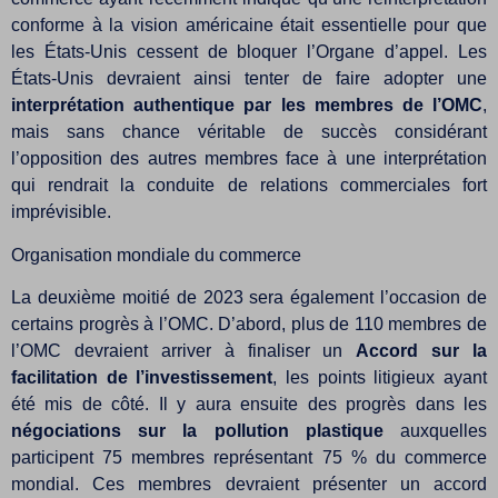
conforme à la vision américaine était essentielle pour que
les États-Unis cessent de bloquer l’Organe d’appel. Les
États-Unis devraient ainsi tenter de faire adopter une
interprétation authentique par les membres de l’OMC
,
mais sans chance véritable de succès considérant
l’opposition des autres membres face à une interprétation
qui rendrait la conduite de relations commerciales fort
imprévisible.
Organisation mondiale du commerce
La deuxième moitié de 2023 sera également l’occasion de
certains progrès à l’OMC. D’abord, plus de 110 membres de
l’OMC devraient arriver à finaliser un
Accord sur la
facilitation de l’investissement
, les points litigieux ayant
été mis de côté. Il y aura ensuite des progrès dans les
négociations sur la pollution plastique
auxquelles
participent 75 membres représentant 75 % du commerce
mondial. Ces membres devraient présenter un accord