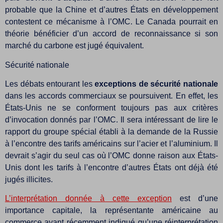
probable que la Chine et d’autres États en développement
contestent ce mécanisme à l’OMC. Le Canada pourrait en
théorie bénéficier d’un accord de reconnaissance si son
marché du carbone est jugé équivalent.
Sécurité nationale
Les débats entourant les
exceptions de sécurité nationale
dans les accords commerciaux se poursuivent. En effet, les
États-Unis ne se conforment toujours pas aux critères
d’invocation donnés par l’OMC. Il sera intéressant de lire le
rapport du groupe spécial établi à la demande de la Russie
à l’encontre des tarifs américains sur l’acier et l’aluminium. Il
devrait s’agir du seul cas où l’OMC donne raison aux États-
Unis dont les tarifs à l’encontre d’autres États ont déjà été
jugés illicites.
L’interprétation donnée à cette exception
est d’une
importance capitale, la représentante américaine au
commerce ayant récemment indiqué qu’une réinterprétation