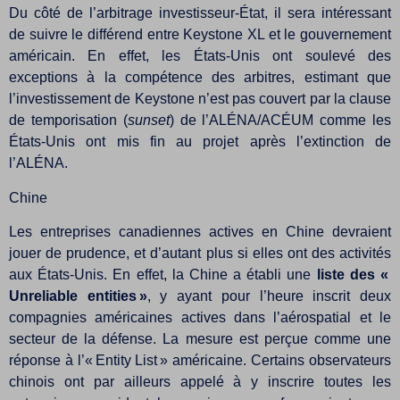
Du côté de l’arbitrage investisseur-État, il sera intéressant
de suivre le différend entre Keystone XL et le gouvernement
américain. En effet, les États-Unis ont soulevé des
exceptions à la compétence des arbitres, estimant que
l’investissement de Keystone n’est pas couvert par la clause
de temporisation (
sunset
) de l’ALÉNA/ACÉUM comme les
États-Unis ont mis fin au projet après l’extinction de
l’ALÉNA.
Chine
Les entreprises canadiennes actives en Chine devraient
jouer de prudence, et d’autant plus si elles ont des activités
aux États-Unis. En effet, la Chine a établi une
liste des «
Unreliable entities »
, y ayant pour l’heure inscrit deux
compagnies américaines actives dans l’aérospatial et le
secteur de la défense. La mesure est perçue comme une
réponse à l’« Entity List » américaine. Certains observateurs
chinois ont par ailleurs appelé à y inscrire toutes les