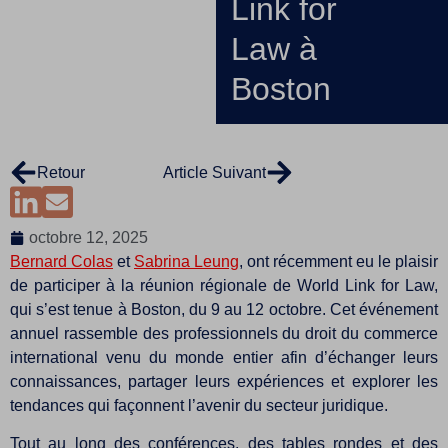
Link for
Law à
Boston
Retour
Article Suivant
octobre 12, 2025
Bernard Colas
et
Sabrina Leung
, ont récemment eu le plaisir
de participer à la réunion régionale de World Link for Law,
qui s’est tenue à Boston, du 9 au 12 octobre. Cet événement
annuel rassemble des professionnels du droit du commerce
international venu du monde entier afin d’échanger leurs
connaissances, partager leurs expériences et explorer les
tendances qui façonnent l’avenir du secteur juridique.
Tout au long des conférences, des tables rondes et des