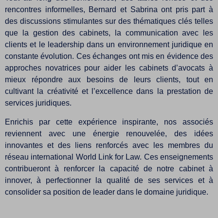
rencontres informelles, Bernard et Sabrina ont pris part à
des discussions stimulantes sur des thématiques clés telles
que la gestion des cabinets, la communication avec les
clients et le leadership dans un environnement juridique en
constante évolution. Ces échanges ont mis en évidence des
approches novatrices pour aider les cabinets d’avocats à
mieux répondre aux besoins de leurs clients, tout en
cultivant la créativité et l’excellence dans la prestation de
services juridiques.
Enrichis par cette expérience inspirante, nos associés
reviennent avec une énergie renouvelée, des idées
innovantes et des liens renforcés avec les membres du
réseau international World Link for Law. Ces enseignements
contribueront à renforcer la capacité de notre cabinet à
innover, à perfectionner la qualité de ses services et à
consolider sa position de leader dans le domaine juridique.