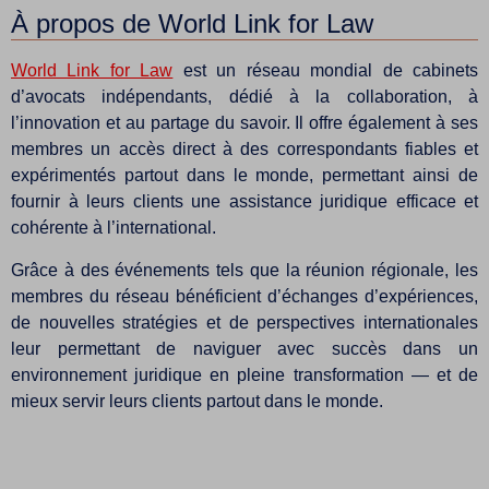
À propos de World Link for Law
World Link for Law
est un réseau mondial de cabinets
d’avocats indépendants, dédié à la collaboration, à
l’innovation et au partage du savoir. Il offre également à ses
membres un accès direct à des correspondants fiables et
expérimentés partout dans le monde, permettant ainsi de
fournir à leurs clients une assistance juridique efficace et
cohérente à l’international.
Grâce à des événements tels que la réunion régionale, les
membres du réseau bénéficient d’échanges d’expériences,
de nouvelles stratégies et de perspectives internationales
leur permettant de naviguer avec succès dans un
environnement juridique en pleine transformation — et de
mieux servir leurs clients partout dans le monde.