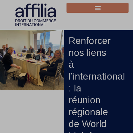
Renforcer
nos liens
à
l’international
: la
réunion
régionale
de World