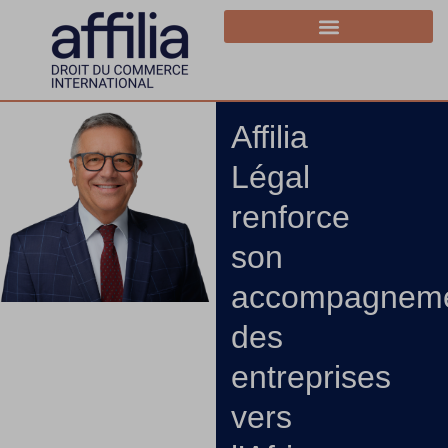
Affilia
Légal
renforce
son
accompagnem
des
entreprises
vers