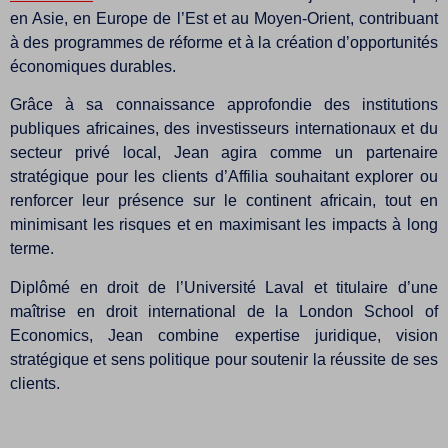
en Asie, en Europe de l’Est et au Moyen-Orient, contribuant
à des programmes de réforme et à la création d’opportunités
économiques durables.
Grâce à sa connaissance approfondie des institutions
publiques africaines, des investisseurs internationaux et du
secteur privé local, Jean agira comme un partenaire
stratégique pour les clients d’Affilia souhaitant explorer ou
renforcer leur présence sur le continent africain, tout en
minimisant les risques et en maximisant les impacts à long
terme.
Diplômé en droit de l’Université Laval et titulaire d’une
maîtrise en droit international de la London School of
Economics, Jean combine expertise juridique, vision
stratégique et sens politique pour soutenir la réussite de ses
clients.