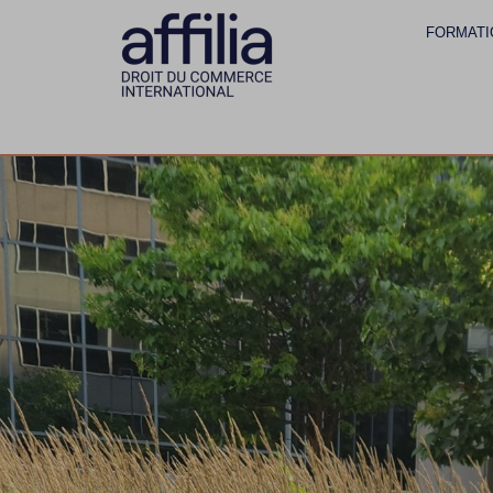
FORMATI