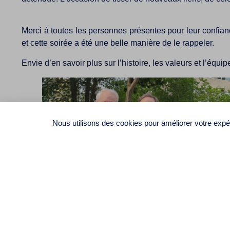
Merci à toutes les personnes présentes pour leur confian
et cette soirée a été une belle manière de le rappeler.
Envie d’en savoir plus sur l’histoire, les valeurs et l’équi
Nous utilisons des cookies pour améliorer votre expér