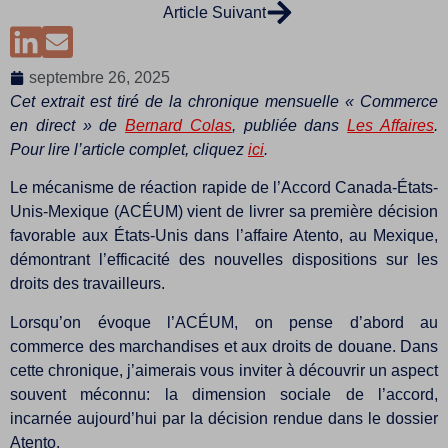
Article Suivant
septembre 26, 2025
Cet extrait est tiré de la chronique mensuelle « Commerce
en direct » de
Bernard Colas
, publiée dans
Les Affaires
.
Pour lire l’article complet, cliquez
ici
.
Le mécanisme de réaction rapide de l’Accord Canada-États-
Unis-Mexique (ACÉUM) vient de livrer sa première décision
favorable aux États-Unis dans l’affaire Atento, au Mexique,
démontrant l’efficacité des nouvelles dispositions sur les
droits des travailleurs.
Lorsqu’on évoque l’ACÉUM, on pense d’abord au
commerce des marchandises et aux droits de douane. Dans
cette chronique, j’aimerais vous inviter à découvrir un aspect
souvent méconnu: la dimension sociale de l’accord,
incarnée aujourd’hui par la décision rendue dans le dossier
Atento.