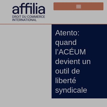
Atento:
quand
l’ACÉUM
devient un
outil de
liberté
syndicale