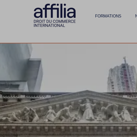
FORMATIONS