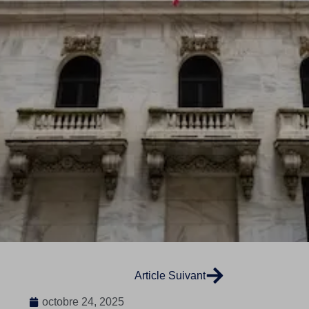
Article Suivant
octobre 24, 2025