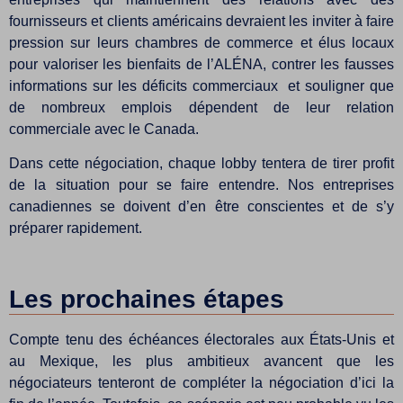
fournisseurs et clients américains devraient les inviter à faire
pression sur leurs chambres de commerce et élus locaux
pour valoriser les bienfaits de l’ALÉNA, contrer les fausses
informations sur les déficits commerciaux et souligner que
de nombreux emplois dépendent de leur relation
commerciale avec le Canada.
Dans cette négociation, chaque lobby tentera de tirer profit
de la situation pour se faire entendre. Nos entreprises
canadiennes se doivent d’en être conscientes et de s’y
préparer rapidement.
Les prochaines étapes
Compte tenu des échéances électorales aux États-Unis et
au Mexique, les plus ambitieux avancent que les
négociateurs tenteront de compléter la négociation d’ici la