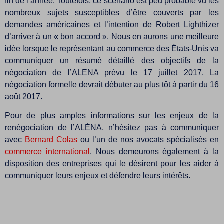
fin de l’année. Toutefois, ce scénario est peu probable vu les
nombreux sujets susceptibles d’être couverts par les
demandes américaines et l’intention de Robert Lighthizer
d’arriver à un « bon accord ». Nous en aurons une meilleure
idée lorsque le représentant au commerce des États-Unis va
communiquer un résumé détaillé des objectifs de la
négociation de l’ALENA prévu le 17 juillet 2017. La
négociation formelle devrait débuter au plus tôt à partir du 16
août 2017.
Pour de plus amples informations sur les enjeux de la
renégociation de l’ALÉNA, n’hésitez pas à communiquer
avec
Bernard Colas
ou l’un de nos avocats spécialisés en
commerce international
. Nous demeurons également à la
disposition des entreprises qui le désirent pour les aider à
communiquer leurs enjeux et défendre leurs intérêts.