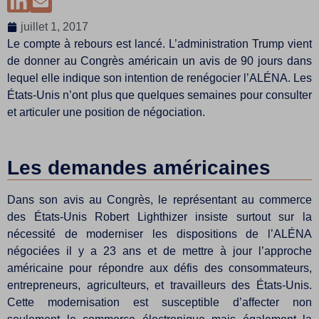
juillet 1, 2017
Le compte à rebours est lancé. L’administration Trump vient
de donner au Congrès américain un avis de 90 jours dans
lequel elle indique son intention de renégocier l’ALÉNA. Les
États-Unis n’ont plus que quelques semaines pour consulter
et articuler une position de négociation.
Les demandes américaines
Dans son avis au Congrès, le représentant au commerce
des États-Unis Robert Lighthizer insiste surtout sur la
nécessité de moderniser les dispositions de l’ALÉNA
négociées il y a 23 ans et de mettre à jour l’approche
américaine pour répondre aux défis des consommateurs,
entrepreneurs, agriculteurs, et travailleurs des États-Unis.
Cette modernisation est susceptible d’affecter non