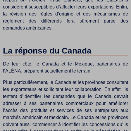
considèrent susceptibles d’affecter leurs exportations. Enfin,
la révision des règles d’origine et des mécanismes de
règlement des différends fera sûrement partie des
demandes américaines.
La réponse du Canada
De leur côté, le Canada et le Mexique, partenaires de
l’ALÉNA, préparent actuellement le terrain.
Plus particulièrement, le Canada et les provinces consultent
les exportateurs et sollicitent leur collaboration. En effet, ils
tentent d’identifier les demandes que le Canada devrait
adresser à ses partenaires commerciaux pour améliorer
l’accès des produits et services de ses entreprises aux
marchés américain et mexicain. Le Canada et les provinces
doivent aussi commencer à identifier les concessions qu’ils