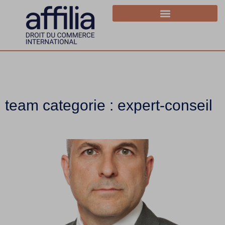
team categorie : expert-conseil