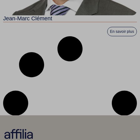
Jean-Marc Clément
En savoir plus