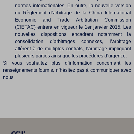
normes internationales. En outre, la nouvelle version
du Règlement d’arbitrage de la China International
Economic and Trade Arbitration Commission
(CIETAC) entrera en vigueur le 1er janvier 2015. Les
nouvelles dispositions encadrent notamment la
consolidation d’arbitrages connexes, l’arbitrage
afférent à de multiples contrats, l’arbitrage impliquant
plusieurs parties ainsi que les procédures d’urgence.
Si vous souhaitez plus d’information concernant les
renseignements fournis, n’hésitez pas à communiquer avec
nous.