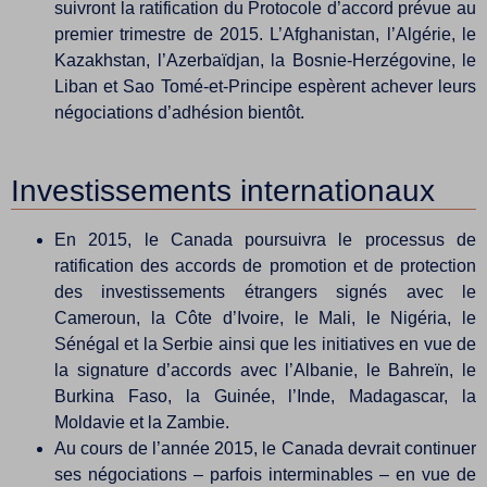
suivront la ratification du Protocole d’accord prévue au
premier trimestre de 2015. L’Afghanistan, l’Algérie, le
Kazakhstan, l’Azerbaïdjan, la Bosnie-Herzégovine, le
Liban et Sao Tomé-et-Principe espèrent achever leurs
négociations d’adhésion bientôt.
Investissements internationaux
En 2015, le Canada poursuivra le processus de
ratification des accords de promotion et de protection
des investissements étrangers signés avec le
Cameroun, la Côte d’Ivoire, le Mali, le Nigéria, le
Sénégal et la Serbie ainsi que les initiatives en vue de
la signature d’accords avec l’Albanie, le Bahreïn, le
Burkina Faso, la Guinée, l’Inde, Madagascar, la
Moldavie et la Zambie.
Au cours de l’année 2015, le Canada devrait continuer
ses négociations – parfois interminables – en vue de