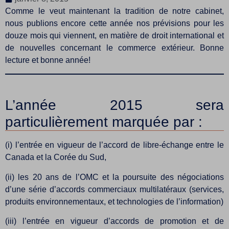
Comme le veut maintenant la tradition de notre cabinet,
nous publions encore cette année nos prévisions pour les
douze mois qui viennent, en matière de droit international et
de nouvelles concernant le commerce extérieur. Bonne
lecture et bonne année!
L’année 2015 sera
particulièrement marquée par :
(i) l’entrée en vigueur de l’accord de libre-échange entre le
Canada et la Corée du Sud,
(ii) les 20 ans de l’OMC et la poursuite des négociations
d’une série d’accords commerciaux multilatéraux (services,
produits environnementaux, et technologies de l’information)
(iii) l’entrée en vigueur d’accords de promotion et de