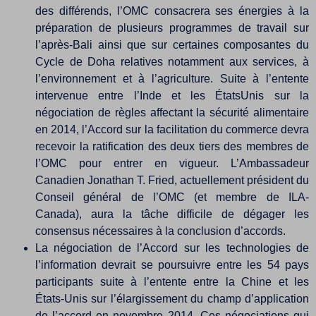
des différends, l’OMC consacrera ses énergies à la
préparation de plusieurs programmes de travail sur
l’après-Bali ainsi que sur certaines composantes du
Cycle de Doha relatives notamment aux services, à
l’environnement et à l’agriculture. Suite à l’entente
intervenue entre l’Inde et les ÉtatsUnis sur la
négociation de règles affectant la sécurité alimentaire
en 2014, l’Accord sur la facilitation du commerce devra
recevoir la ratification des deux tiers des membres de
l’OMC pour entrer en vigueur. L’Ambassadeur
Canadien Jonathan T. Fried, actuellement président du
Conseil général de l’OMC (et membre de ILA-
Canada), aura la tâche difficile de dégager les
consensus nécessaires à la conclusion d’accords.
La négociation de l’Accord sur les technologies de
l’information devrait se poursuivre entre les 54 pays
participants suite à l’entente entre la Chine et les
États-Unis sur l’élargissement du champ d’application
de l’accord en novembre 2014. Ces négociations qui