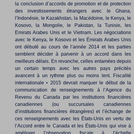
la conclusion d’accords de promotion et de protection
des investissements étrangers avec le Ghana,
l’Indonésie, le Kazakhstan, la Macédoine, le Kenya, le
Kosovo, la Mongolie, le Pakistan, la Tunisie, les
Emirats Arabes Unis et le Vietnam. Les négociations
avec le Kenya, le Kosovo et les Émirats Arabes Unis
ont débuté au cours de l’année 2014 et les parties
semblent décider à parvenir à un accord dans les
meilleurs délais. En revanche, celles entamées depuis
un certain temps avec les autres pays précités
avancent à un rythme plus ou moins lent. Fiscalité
internationale • 2015 devrait marquer le début de la
communication de renseignements à l’Agence du
Revenu du Canada par les institutions financières
canadiennes (ou succursales canadiennes
d’institutions financières étrangères) et l’échange de
ces renseignements avec les États-Unis en vertu de
l’Accord entre le Canada et les États-Unis qui vise à
améliorer l’observation fiscale à l’échelle