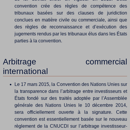
convention crée des règles de compétence des
tribunaux basées sur des clauses de juridiction
conclues en matière civile ou commerciale, ainsi que
des règles de reconnaissance et d’exécution des
jugements rendus par les tribunaux élus dans les États
parties à la convention.
Arbitrage commercial
international
Le 17 mars 2015, la Convention des Nations Unies sur
la transparence dans l’arbitrage entre investisseurs et
États fondé sur des traités adoptée par l’Assemblée
générale des Nations Unies le 10 décembre 2014,
sera officiellement ouverte à la signature. Cette
convention est essentiellement basée sur le nouveau
règlement de la CNUCDI sur l’arbitrage investisseur-