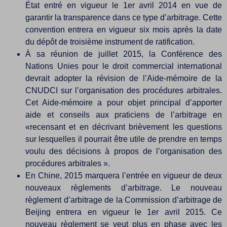
État entré en vigueur le 1er avril 2014 en vue de
garantir la transparence dans ce type d’arbitrage. Cette
convention entrera en vigueur six mois après la date
du dépôt de troisième instrument de ratification.
À sa réunion de juillet 2015, la Conférence des
Nations Unies pour le droit commercial international
devrait adopter la révision de l’Aide-mémoire de la
CNUDCI sur l’organisation des procédures arbitrales.
Cet Aide-mémoire a pour objet principal d’apporter
aide et conseils aux praticiens de l’arbitrage en
«recensant et en décrivant brièvement les questions
sur lesquelles il pourrait être utile de prendre en temps
voulu des décisions à propos de l’organisation des
procédures arbitrales ».
En Chine, 2015 marquera l’entrée en vigueur de deux
nouveaux règlements d’arbitrage. Le nouveau
règlement d’arbitrage de la Commission d’arbitrage de
Beijing entrera en vigueur le 1er avril 2015. Ce
nouveau règlement se veut plus en phase avec les