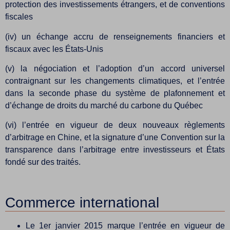
protection des investissements étrangers, et de conventions
fiscales
(iv) un échange accru de renseignements financiers et
fiscaux avec les États-Unis
(v) la négociation et l’adoption d’un accord universel
contraignant sur les changements climatiques, et l’entrée
dans la seconde phase du système de plafonnement et
d’échange de droits du marché du carbone du Québec
(vi) l’entrée en vigueur de deux nouveaux règlements
d’arbitrage en Chine, et la signature d’une Convention sur la
transparence dans l’arbitrage entre investisseurs et États
fondé sur des traités.
Commerce international
Le 1er janvier 2015 marque l’entrée en vigueur de