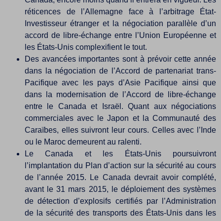
réticences de l’Allemagne face à l’arbitrage État-
Investisseur étranger et la négociation parallèle d’un
accord de libre-échange entre l’Union Européenne et
les États-Unis complexifient le tout.
Des avancées importantes sont à prévoir cette année
dans la négociation de l’Accord de partenariat trans-
Pacifique avec les pays d’Asie Pacifique ainsi que
dans la modernisation de l’Accord de libre-échange
entre le Canada et Israël. Quant aux négociations
commerciales avec le Japon et la Communauté des
Caraïbes, elles suivront leur cours. Celles avec l’Inde
ou le Maroc demeurent au ralenti.
Le Canada et les États-Unis poursuivront
l’implantation du Plan d’action sur la sécurité au cours
de l’année 2015. Le Canada devrait avoir complété,
avant le 31 mars 2015, le déploiement des systèmes
de détection d’explosifs certifiés par l’Administration
de la sécurité des transports des États-Unis dans les