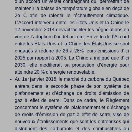
d’un accord universel contraignant qui permettrait de
maintenir la baisse de température globale en deçà de
2o C afin de ralentir le réchauffement climatique.
L’Accord intervenu entre les États-Unis et la Chine le
12 novembre 2014 devrait faciliter les négociations en
vue de l’adoption d’un tel accord. En vertu de l’Accord
entre les États-Unis et la Chine, les ÉtatsUnis se sont
engagés à réduire de 26 à 28% leurs émissions d’ici
2025 par rapport à 2005. La Chine a indiqué que d’ici
2030, elle modifierait sa production d’énergie pour
atteindre 20 % d’énergie renouvelable.
Au 1er janvier 2015, le marché du carbone du Québec
entrera dans la seconde phase de son système de
plafonnement et d’échange de droits d’émission de
gaz à effet de serre. Dans ce cadre, le Règlement
concernant le système de plafonnement et d’échange
de droits d’émission de gaz à effet de serre, vise de
nouveaux établissements que sont les entreprises qui
distribuent des carburants et des combustibles au