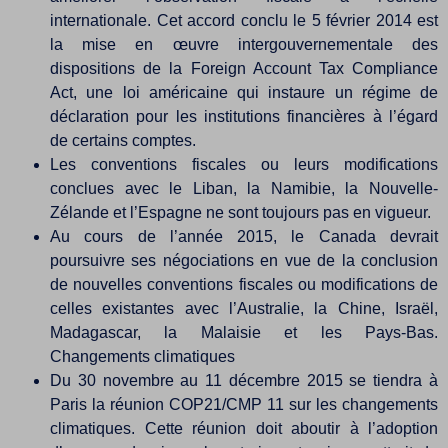
internationale. Cet accord conclu le 5 février 2014 est
la mise en œuvre intergouvernementale des
dispositions de la Foreign Account Tax Compliance
Act, une loi américaine qui instaure un régime de
déclaration pour les institutions financières à l’égard
de certains comptes.
Les conventions fiscales ou leurs modifications
conclues avec le Liban, la Namibie, la Nouvelle-
Zélande et l’Espagne ne sont toujours pas en vigueur.
Au cours de l’année 2015, le Canada devrait
poursuivre ses négociations en vue de la conclusion
de nouvelles conventions fiscales ou modifications de
celles existantes avec l’Australie, la Chine, Israël,
Madagascar, la Malaisie et les Pays-Bas.
Changements climatiques
Du 30 novembre au 11 décembre 2015 se tiendra à
Paris la réunion COP21/CMP 11 sur les changements
climatiques. Cette réunion doit aboutir à l’adoption