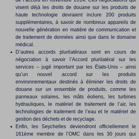
visent déjà les droits de douane sur les produits de
haute technologie devraient inclure 200 produits
supplémentaires, à savoir de nombreux appareils de
nouvelle génération en matière de communication et
de traitement de données ainsi que dans le domaine
médical.
D’autres accords plurilatéraux sont en cours de
négociation à savoir l’Accord plurilatéral sur les
services – jugé important par les États-Unis – ainsi
qu’un nouvel accord sur les produits
environnementaux destinés à éliminer les droits de
douane sur un ensemble de produits, comme les
panneaux solaires, les mâts éoliens, les turbines
hydrauliques, le matériel de traitement de l’air, les
technologies de traitement de l’eau et le matériel de
gestion des déchets et de recyclage.
Enfin, les Seychelles deviendront officiellement le
161ème membre de l’OMC dans les 30 jours qui