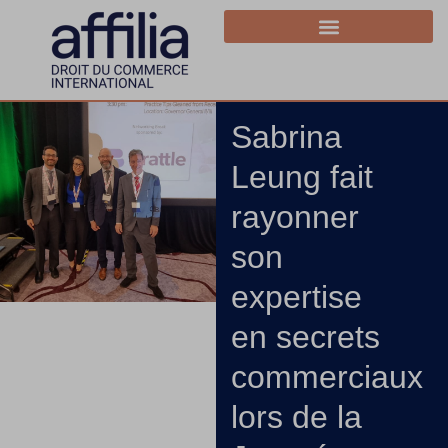
Sabrina
Leung fait
rayonner
son
expertise
en secrets
commerciaux
lors de la