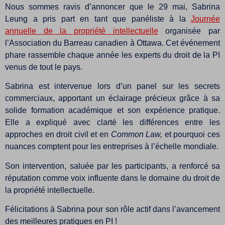
Nous sommes ravis d’annoncer que le 29 mai, Sabrina
Leung a pris part en tant que panéliste à la
Journée
annuelle de la propriété intellectuelle
organisée par
l’Association du Barreau canadien à Ottawa. Cet événement
phare rassemble chaque année les experts du droit de la PI
venus de tout le pays.
Sabrina est intervenue lors d’un panel sur les secrets
commerciaux, apportant un éclairage précieux grâce à sa
solide formation académique et son expérience pratique.
Elle a expliqué avec clarté les différences entre les
approches en droit civil et en
Common Law,
et pourquoi ces
nuances comptent pour les entreprises à l’échelle mondiale.
Son intervention, saluée par les participants, a renforcé sa
réputation comme voix influente dans le domaine du droit de
la propriété intellectuelle.
Félicitations à Sabrina pour son rôle actif dans l’avancement
des meilleures pratiques en PI !