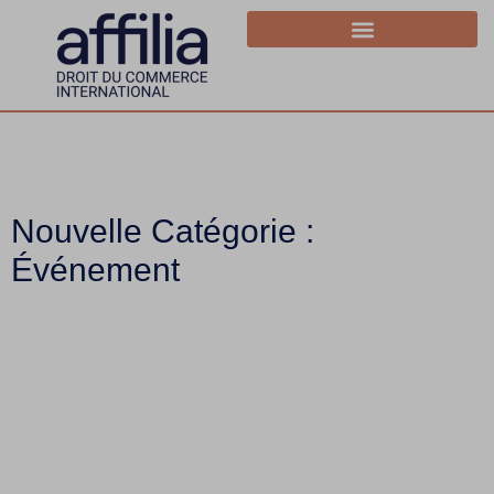
Nouvelle Catégorie :
Événement