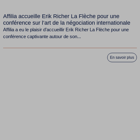
Affilia accueille Erik Richer La Flèche pour une
conférence sur l’art de la négociation internationale
Affilia a eu le plaisir d’accueillir Erik Richer La Flèche pour une
conférence captivante autour de son...
En savoir plus