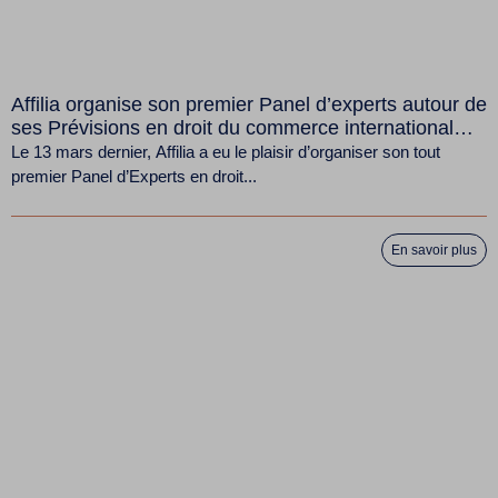
Affilia organise son premier Panel d’experts autour de
ses Prévisions en droit du commerce international
2025
Le 13 mars dernier, Affilia a eu le plaisir d’organiser son tout
premier Panel d’Experts en droit...
En savoir plus