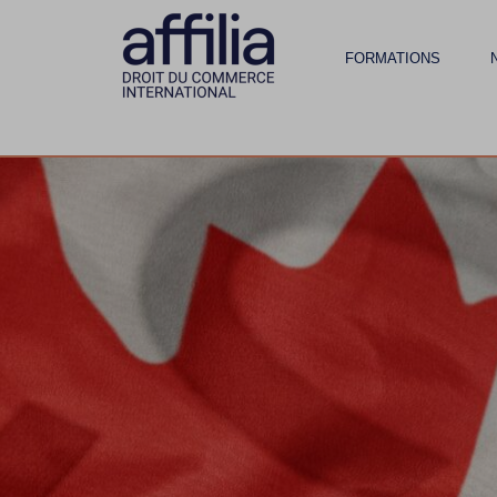
FORMATIONS