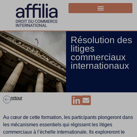
Résolution des
litiges
commerciaux
internationaux
retour
Au cœur de cette formation, les participants plongeront dans
les mécanismes essentiels qui régissent les litiges
commerciaux à l’échelle internationale. Ils exploreront le