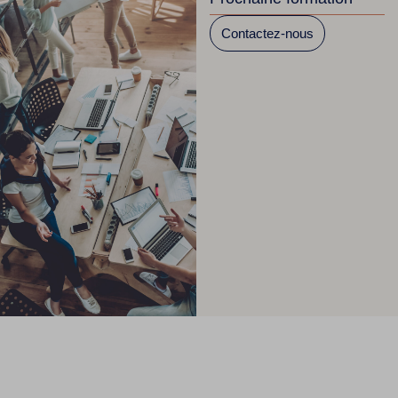
Contactez-nous