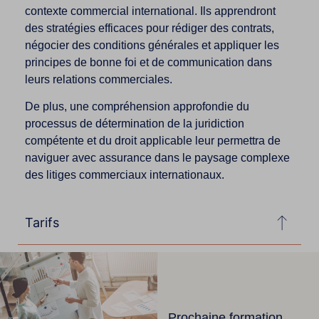
contexte commercial international. Ils apprendront
des stratégies efficaces pour rédiger des contrats,
négocier des conditions générales et appliquer les
principes de bonne foi et de communication dans
leurs relations commerciales.
De plus, une compréhension approfondie du
processus de détermination de la juridiction
compétente et du droit applicable leur permettra de
naviguer avec assurance dans le paysage complexe
des litiges commerciaux internationaux.
Tarifs
Prochaine formation