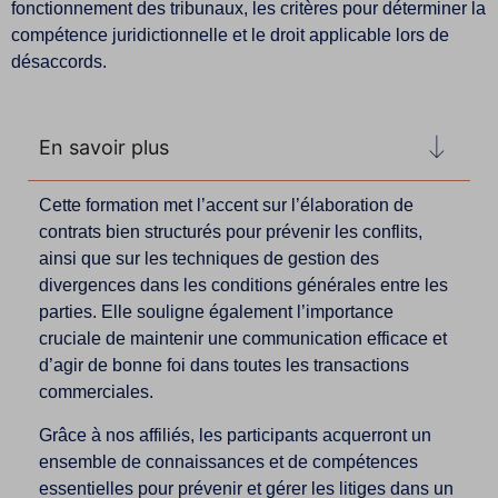
fonctionnement des tribunaux, les critères pour déterminer la
compétence juridictionnelle et le droit applicable lors de
désaccords.
En savoir plus
Cette formation met l’accent sur l’élaboration de
contrats bien structurés pour prévenir les conflits,
ainsi que sur les techniques de gestion des
divergences dans les conditions générales entre les
parties. Elle souligne également l’importance
cruciale de maintenir une communication efficace et
d’agir de bonne foi dans toutes les transactions
commerciales.
Grâce à nos affiliés, les participants acquerront un
ensemble de connaissances et de compétences
essentielles pour prévenir et gérer les litiges dans un