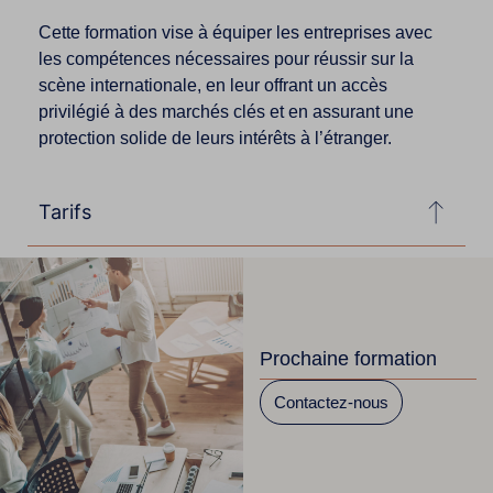
Cette formation vise à équiper les entreprises avec
les compétences nécessaires pour réussir sur la
scène internationale, en leur offrant un accès
privilégié à des marchés clés et en assurant une
protection solide de leurs intérêts à l’étranger.
Tarifs
Prochaine formation
Contactez-nous