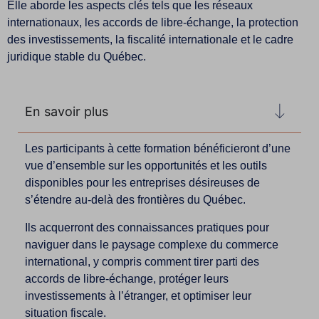
Elle aborde les aspects clés tels que les réseaux
internationaux, les accords de libre-échange, la protection
des investissements, la fiscalité internationale et le cadre
juridique stable du Québec.
En savoir plus
Les participants à cette formation bénéficieront d’une
vue d’ensemble sur les opportunités et les outils
disponibles pour les entreprises désireuses de
s’étendre au-delà des frontières du Québec.
Ils acquerront des connaissances pratiques pour
naviguer dans le paysage complexe du commerce
international, y compris comment tirer parti des
accords de libre-échange, protéger leurs
investissements à l’étranger, et optimiser leur
situation fiscale.