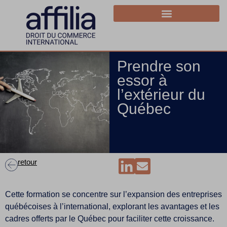
Prendre son
essor à
l’extérieur du
Québec
retour
Cette formation se concentre sur l’expansion des entreprises
québécoises à l’international, explorant les avantages et les
cadres offerts par le Québec pour faciliter cette croissance.