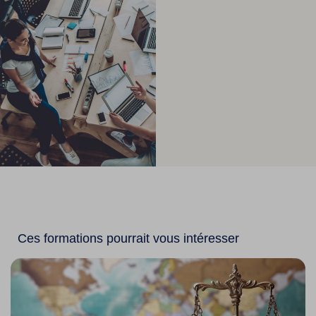
Ces formations pourrait vous intéresser