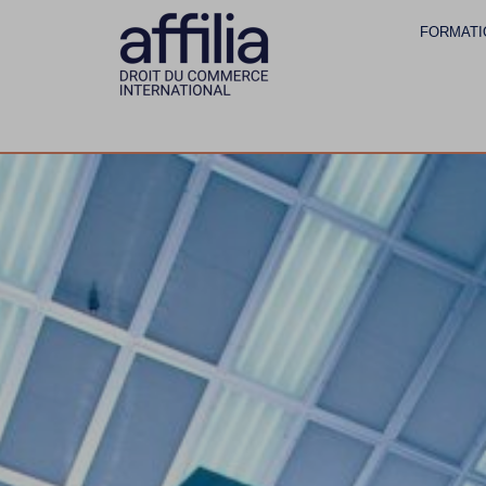
FORMATI