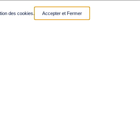
ation des cookies.
Accepter et Fermer