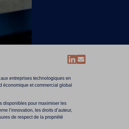
s aux entreprises technologiques en
cord économique et commercial global
es disponibles pour maximiser les
e l’innovation, les droits d’auteur,
ures de respect de la propriété