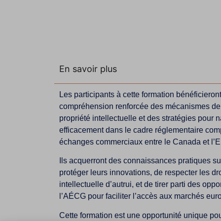
En savoir plus
Les participants à cette formation bénéficieron
compréhension renforcée des mécanismes de p
propriété intellectuelle et des stratégies pour 
efficacement dans le cadre réglementaire com
échanges commerciaux entre le Canada et l’E
Ils acquerront des connaissances pratiques su
protéger leurs innovations, de respecter les dro
intellectuelle d’autrui, et de tirer parti des oppo
l’AÉCG pour faciliter l’accès aux marchés eur
Cette formation est une opportunité unique pou