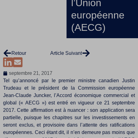
l’Union
européenne
(AECG)
Retour
Article Suivant
septembre 21, 2017
Tel qu’annoncé par le premier ministre canadien Justin
Trudeau et le président de la Commission européenne
Jean-Claude Juncker, l’Accord économique commercial et
global (« AECG ») est entré en vigueur ce 21 septembre
2017. Cette affirmation est à nuancer : son application sera
partielle, puisque les chapitres sur les investissements en
seront exclus, et provisoire dans l’attente des ratifications
européennes. Ceci étant dit, il n’en demeure pas moins que