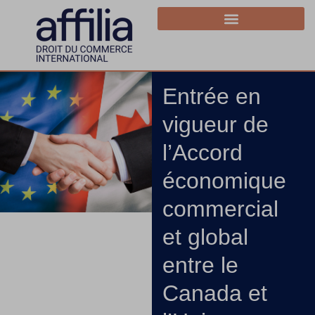
Entrée en
vigueur de
l’Accord
économique
commercial
et global
entre le
Canada et