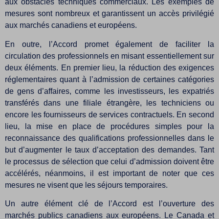
aux obstacles techniques commerciaux. Les exemples de
mesures sont nombreux et garantissent un accès privilégié
aux marchés canadiens et européens.
En outre, l’Accord promet également de faciliter la
circulation des professionnels en misant essentiellement sur
deux éléments. En premier lieu, la réduction des exigences
réglementaires quant à l’admission de certaines catégories
de gens d’affaires, comme les investisseurs, les expatriés
transférés dans une filiale étrangère, les techniciens ou
encore les fournisseurs de services contractuels. En second
lieu, la mise en place de procédures simples pour la
reconnaissance des qualifications professionnelles dans le
but d’augmenter le taux d’acceptation des demandes. Tant
le processus de sélection que celui d’admission doivent être
accélérés, néanmoins, il est important de noter que ces
mesures ne visent que les séjours temporaires.
Un autre élément clé de l’Accord est l’ouverture des
marchés publics canadiens aux européens. Le Canada et