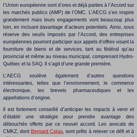
l’Union européenne sont d’ores et déjà parties à l’Accord sur
les marchés publics (AMP) de l’OMC. L’AECG s’en inspire
grandement mais leurs engagements vont beaucoup plus
loin, en incluant davantage d’acteurs potentiels. Ainsi, sous
réserve des seuils imposés par l’Accord, des entreprises
européennes pourront participer aux appels d’offres visant la
fourniture de biens et de services, tant au fédéral qu’au
provincial et même au niveau municipal, comprenant Hydro-
Québec et la SAQ. Il s’agit d’une grande première.
L’AECG soulève également d’autres questions
intéressantes, telles que l’environnement, le commerce
électronique, les brevets pharmaceutiques et les
appellations d’origine.
Il est fortement conseillé d’anticiper les impacts à venir et
d’établir une stratégie pour prendre avantage des
débouchés offerts par ce nouvel accord. Les avocats de
CMKZ, dont
Bernard Colas
, sont prêts à relever ce défi et à