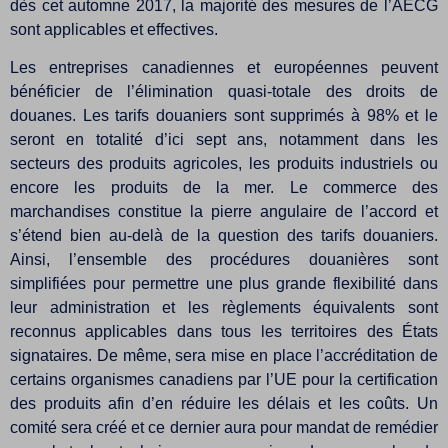
dès cet automne 2017, la majorité des mesures de l’AECG
sont applicables et effectives.
Les entreprises canadiennes et européennes peuvent
bénéficier de l’élimination quasi-totale des droits de
douanes. Les tarifs douaniers sont supprimés à 98% et le
seront en totalité d’ici sept ans, notamment dans les
secteurs des produits agricoles, les produits industriels ou
encore les produits de la mer. Le commerce des
marchandises constitue la pierre angulaire de l’accord et
s’étend bien au-delà de la question des tarifs douaniers.
Ainsi, l’ensemble des procédures douanières sont
simplifiées pour permettre une plus grande flexibilité dans
leur administration et les règlements équivalents sont
reconnus applicables dans tous les territoires des États
signataires. De même, sera mise en place l’accréditation de
certains organismes canadiens par l’UE pour la certification
des produits afin d’en réduire les délais et les coûts. Un
comité sera créé et ce dernier aura pour mandat de remédier