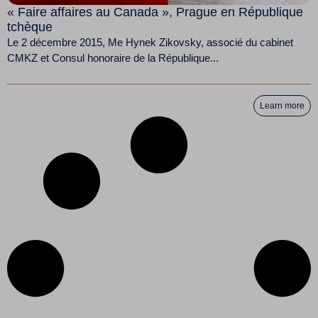
« Faire affaires au Canada », Prague en République
tchèque
Le 2 décembre 2015, Me Hynek Zikovsky, associé du cabinet
CMKZ et Consul honoraire de la République...
Learn more