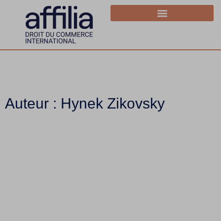
Auteur :
Hynek Zikovsky