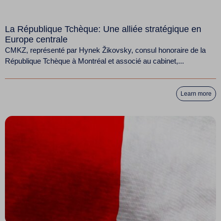
La République Tchèque: Une alliée stratégique en
Europe centrale
CMKZ, représenté par Hynek Žikovsky, consul honoraire de la
République Tchèque à Montréal et associé au cabinet,...
Learn more