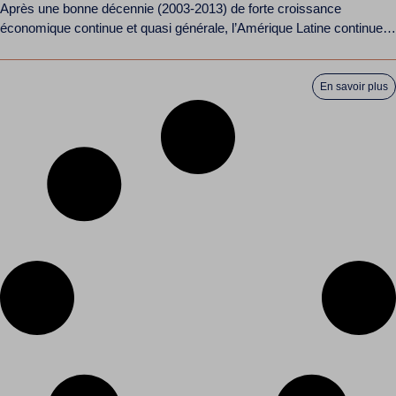
Après une bonne décennie (2003-2013) de forte croissance
économique continue et quasi générale, l’Amérique Latine continue
de...
En savoir plus