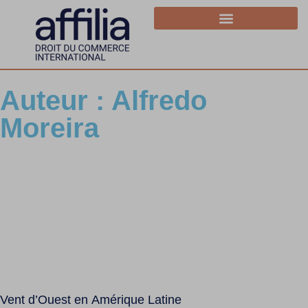
Auteur :
Alfredo
Moreira
Vent d’Ouest en Amérique Latine