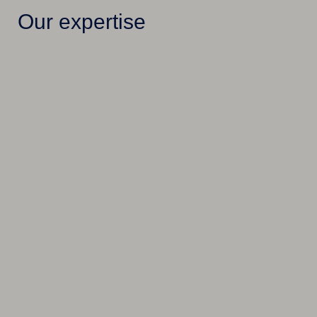
Our expertise