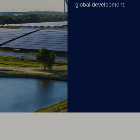
global development.