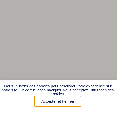
Nous utilisons des cookies pour améliorer votre expérience sur
notre site. En continuant à naviguer, vous acceptez l'utilisation des
cookies.
Accepter et Fermer