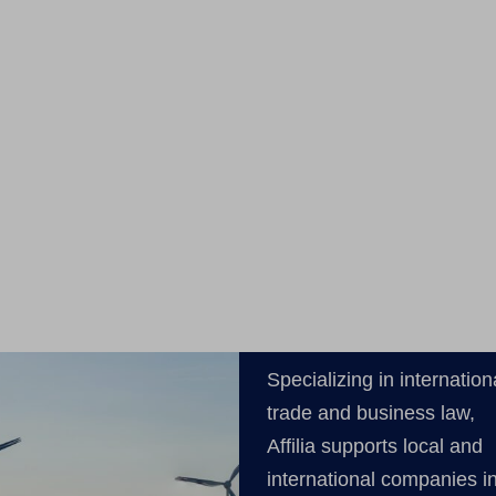
Specializing in internation
trade and business law,
Affilia supports local and
international companies in